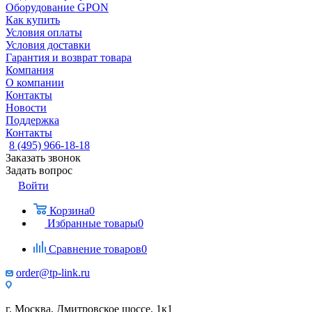
Оборудование GPON
Как купить
Условия оплаты
Условия доставки
Гарантия и возврат товара
Компания
О компании
Контакты
Новости
Поддержка
Контакты
8 (495) 966-18-18
Заказать звонок
Задать вопрос
Войти
Корзина
0
Избранные товары
0
Сравнение товаров
0
order@tp-link.ru
г. Москва, Дмитровское шоссе, 1к1