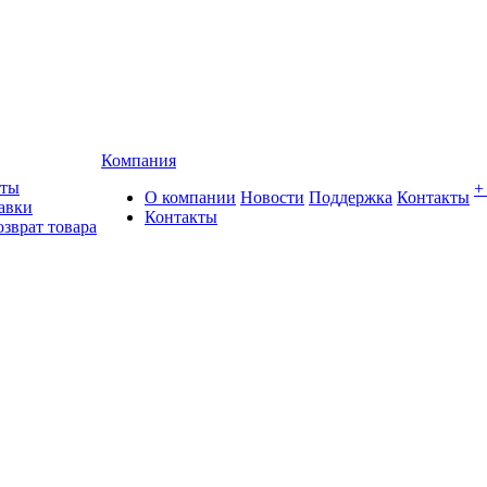
Компания
аты
+
О компании
Новости
Поддержка
Контакты
авки
Контакты
озврат товара