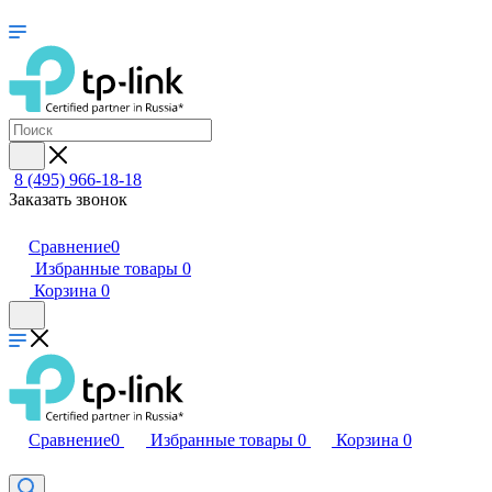
8 (495) 966-18-18
Заказать звонок
Сравнение
0
Избранные товары
0
Корзина
0
Сравнение
0
Избранные товары
0
Корзина
0