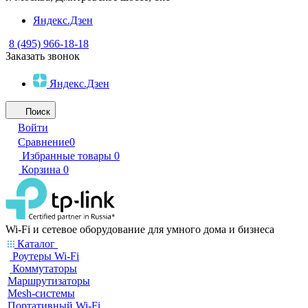
Яндекс.Дзен
8 (495) 966-18-18
Заказать звонок
Яндекс.Дзен
Поиск
Войти
Сравнение
0
Избранные товары
0
Корзина
0
Wi-Fi и сетевое оборудование для умного дома и бизнеса
Каталог
Роутеры Wi-Fi
Коммутаторы
Маршрутизаторы
Mesh-системы
Портативный Wi-Fi