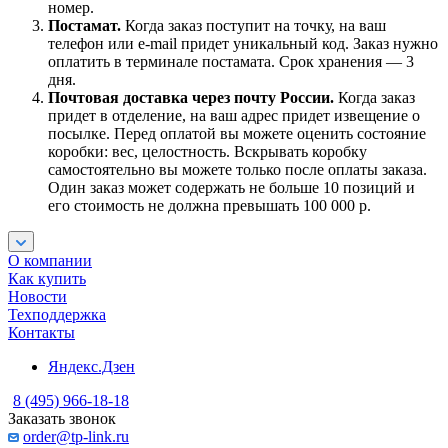
номер.
Постамат.
Когда заказ поступит на точку, на ваш
телефон или e-mail придет уникальный код. Заказ нужно
оплатить в терминале постамата. Срок хранения — 3
дня.
Почтовая доставка через почту России.
Когда заказ
придет в отделение, на ваш адрес придет извещение о
посылке. Перед оплатой вы можете оценить состояние
коробки: вес, целостность. Вскрывать коробку
самостоятельно вы можете только после оплаты заказа.
Один заказ может содержать не больше 10 позиций и
его стоимость не должна превышать 100 000 р.
О компании
Как купить
Новости
Техподдержка
Контакты
Яндекс.Дзен
8 (495) 966-18-18
Заказать звонок
order@tp-link.ru