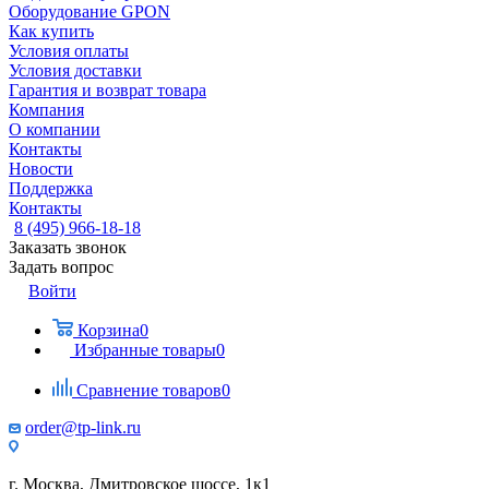
Оборудование GPON
Как купить
Условия оплаты
Условия доставки
Гарантия и возврат товара
Компания
О компании
Контакты
Новости
Поддержка
Контакты
8 (495) 966-18-18
Заказать звонок
Задать вопрос
Войти
Корзина
0
Избранные товары
0
Сравнение товаров
0
order@tp-link.ru
г. Москва, Дмитровское шоссе, 1к1