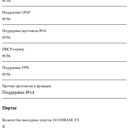
есть
Поддержка UPnP
есть
Поддержка протокола IPv6
есть
DHCP-сервер
есть
Поддержка VPN
есть
Прочие протоколы и функции
Поддержка IPv4
Порты
Количество выходных портов 10/100BASE-TX
4