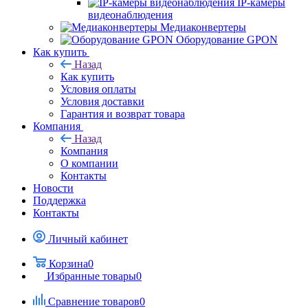
IP-камеры
видеонаблюдения
Медиаконвертеры
Оборудование GPON
Как купить
Назад
Как купить
Условия оплаты
Условия доставки
Гарантия и возврат товара
Компания
Назад
Компания
О компании
Контакты
Новости
Поддержка
Контакты
Личный кабинет
Корзина
0
Избранные товары
0
Сравнение товаров
0