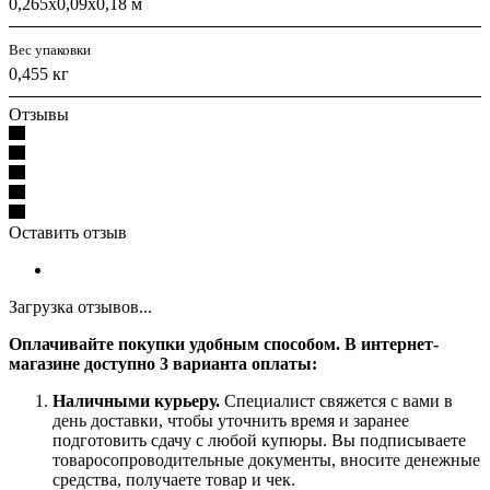
0,265x0,09x0,18 м
Вес упаковки
0,455 кг
Отзывы
Оставить отзыв
Загрузка отзывов...
Оплачивайте покупки удобным способом. В интернет-
магазине доступно 3 варианта оплаты:
Наличными курьеру.
Специалист свяжется с вами в
день доставки, чтобы уточнить время и заранее
подготовить сдачу с любой купюры. Вы подписываете
товаросопроводительные документы, вносите денежные
средства, получаете товар и чек.