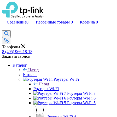
Сравнение
0
Избранные товары
0
Корзина
0
Телефоны
8 (495) 966-18-18
Заказать звонок
Каталог
Назад
Каталог
Роутеры Wi-Fi
Назад
Роутеры Wi-Fi
Роутеры Wi-Fi 7
Роутеры Wi-Fi 6
Роутеры Wi-Fi 5
Роутеры Wi-Fi 4