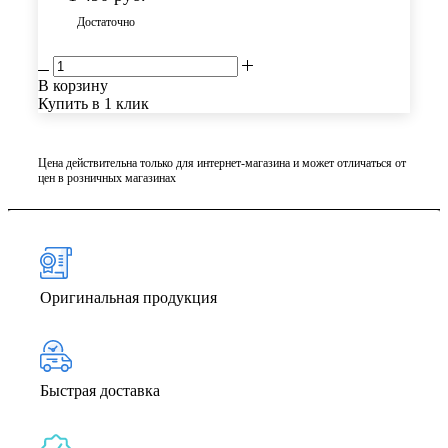
Достаточно
В корзину
Купить в 1 клик
Цена действительна только для интернет-магазина и может отличаться от
цен в розничных магазинах
Оригинальная продукция
Быстрая доставка