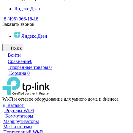
Яндекс.Дзен
8 (495) 966-18-18
Заказать звонок
Яндекс.Дзен
Поиск
Войти
Сравнение
0
Избранные товары
0
Корзина
0
Wi-Fi и сетевое оборудование для умного дома и бизнеса
Каталог
Роутеры Wi-Fi
Коммутаторы
Маршрутизаторы
Mesh-системы
Портативный Wi-Fi