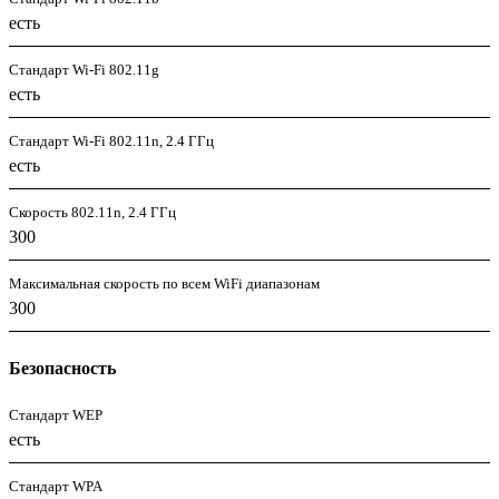
есть
Стандарт Wi-Fi 802.11g
есть
Стандарт Wi-Fi 802.11n, 2.4 ГГц
есть
Скорость 802.11n, 2.4 ГГц
300
Максимальная скорость по всем WiFi диапазонам
300
Безопасность
Стандарт WEP
есть
Стандарт WPA