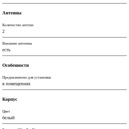
Антенны
Количество антенн
2
Внешние антенны
есть
Особенности
Предназначено для установки
в помещениях
Корпус
Цвет
белый