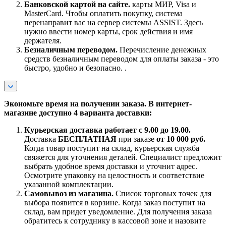
Банковской картой на сайте.
карты МИР, Visa и
MasterCard. Чтобы оплатить покупку, система
перенаправит вас на сервер системы ASSIST. Здесь
нужно ввести номер карты, срок действия и имя
держателя.
Безналичным переводом.
Перечисление денежных
средств безналичным переводом для оплаты заказа - это
быстро, удобно и безопасно. .
Экономьте время на получении заказа. В интернет-
магазине доступно 4 варианта доставки:
Курьерская доставка работает с 9.00 до 19.00.
Доставка
БЕСПЛАТНАЯ
при заказе
от 10 000 руб.
Когда товар поступит на склад, курьерская служба
свяжется для уточнения деталей. Специалист предложит
выбрать удобное время доставки и уточнит адрес.
Осмотрите упаковку на целостность и соответствие
указанной комплектации.
Самовывоз из магазина.
Список торговых точек для
выбора появится в корзине. Когда заказ поступит на
склад, вам придет уведомление. Для получения заказа
обратитесь к сотруднику в кассовой зоне и назовите