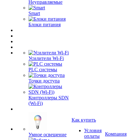
Неуправляемые
Smart
Блоки питания
Усилители Wi-Fi
PLC системы
Точки доступа
Контроллеры SDN
(Wi-Fi)
Как купить
Условия
Компания
Умное освещение
оплаты