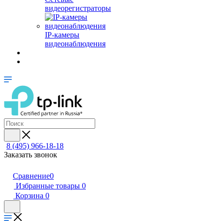
видеорегистраторы
IP-камеры
видеонаблюдения
8 (495) 966-18-18
Заказать звонок
Сравнение
0
Избранные товары
0
Корзина
0