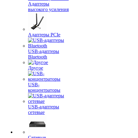
Адаптеры
высокого усиления
Адаптеры PCIe
USB-адаптеры
Bluetooth
Другое
USB-
концентраторы
USB-адаптеры
сетевые
Сетевые