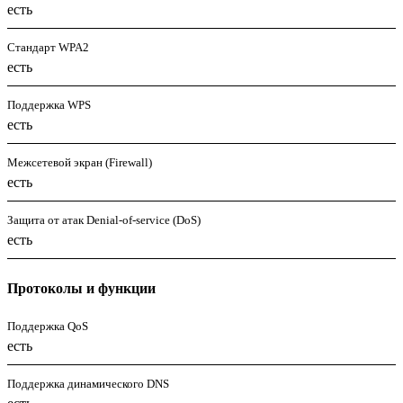
есть
Стандарт WPA2
есть
Поддержка WPS
есть
Межсетевой экран (Firewall)
есть
Защита от атак Denial-of-service (DoS)
есть
Протоколы и функции
Поддержка QoS
есть
Поддержка динамического DNS