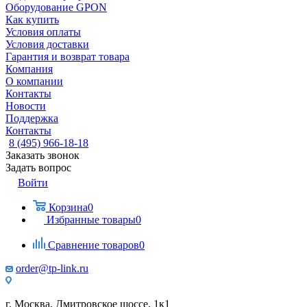
Оборудование GPON
Как купить
Условия оплаты
Условия доставки
Гарантия и возврат товара
Компания
О компании
Контакты
Новости
Поддержка
Контакты
8 (495) 966-18-18
Заказать звонок
Задать вопрос
Войти
Корзина
0
Избранные товары
0
Сравнение товаров
0
order@tp-link.ru
г. Москва, Дмитровское шоссе, 1к1