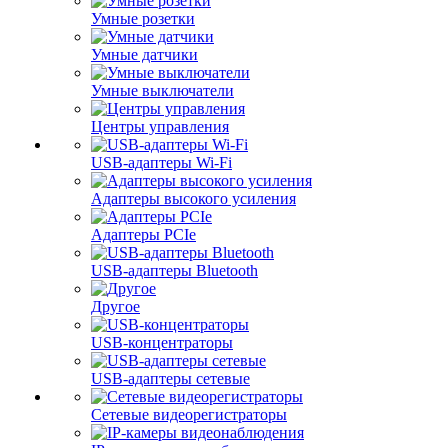
Умные розетки
Умные датчики
Умные выключатели
Центры управления
USB-адаптеры Wi-Fi
Адаптеры высокого усиления
Адаптеры PCIe
USB-адаптеры Bluetooth
Другое
USB-концентраторы
USB-адаптеры сетевые
Сетевые видеорегистраторы