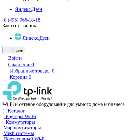
Яндекс.Дзен
8 (495) 966-18-18
Заказать звонок
Яндекс.Дзен
Поиск
Войти
Сравнение
0
Избранные товары
0
Корзина
0
Wi-Fi и сетевое оборудование для умного дома и бизнеса
Каталог
Роутеры Wi-Fi
Коммутаторы
Маршрутизаторы
Mesh-системы
Портативный Wi-Fi