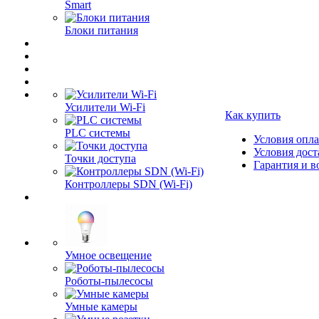
Smart
Блоки питания
Усилители Wi-Fi
Как купить
PLC системы
Условия опл
Условия дост
Точки доступа
Гарантия и в
Контроллеры SDN (Wi-Fi)
Умное освещение
Роботы-пылесосы
Умные камеры