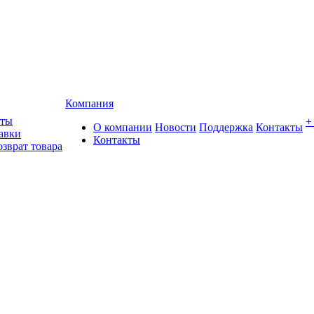
Компания
аты
+
О компании
Новости
Поддержка
Контакты
авки
Контакты
озврат товара