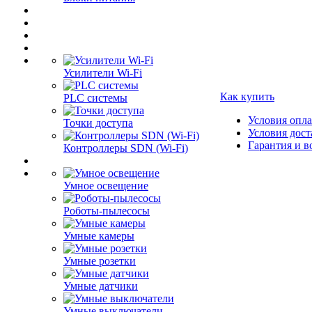
Усилители Wi-Fi
Как купить
PLC системы
Условия опл
Точки доступа
Условия дост
Гарантия и в
Контроллеры SDN (Wi-Fi)
Умное освещение
Роботы-пылесосы
Умные камеры
Умные розетки
Умные датчики
Умные выключатели