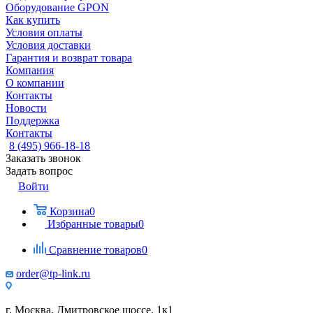
Оборудование GPON
Как купить
Условия оплаты
Условия доставки
Гарантия и возврат товара
Компания
О компании
Контакты
Новости
Поддержка
Контакты
8 (495) 966-18-18
Заказать звонок
Задать вопрос
Войти
Корзина
0
Избранные товары
0
Сравнение товаров
0
order@tp-link.ru
г. Москва, Дмитровское шоссе, 1к1