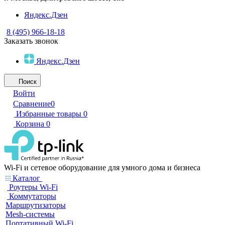
Яндекс.Дзен
8 (495) 966-18-18
Заказать звонок
Яндекс.Дзен
Поиск
Войти
Сравнение
0
Избранные товары
0
Корзина
0
Wi-Fi и сетевое оборудование для умного дома и бизнеса
Каталог
Роутеры Wi-Fi
Коммутаторы
Маршрутизаторы
Mesh-системы
Портативный Wi-Fi