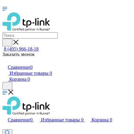
8 (495) 966-18-18
Заказать звонок
Сравнение
0
Избранные товары
0
Корзина
0
Сравнение
0
Избранные товары
0
Корзина
0