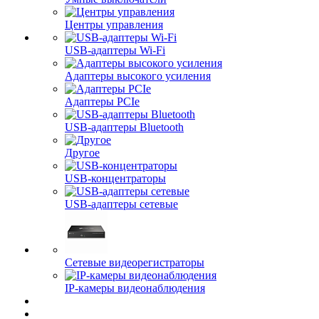
Центры управления
USB-адаптеры Wi-Fi
Адаптеры высокого усиления
Адаптеры PCIe
USB-адаптеры Bluetooth
Другое
USB-концентраторы
USB-адаптеры сетевые
Сетевые видеорегистраторы
IP-камеры видеонаблюдения