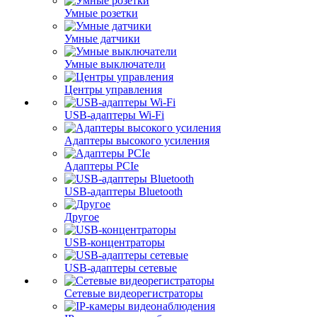
Умные розетки
Умные датчики
Умные выключатели
Центры управления
USB-адаптеры Wi-Fi
Адаптеры высокого усиления
Адаптеры PCIe
USB-адаптеры Bluetooth
Другое
USB-концентраторы
USB-адаптеры сетевые
Сетевые видеорегистраторы