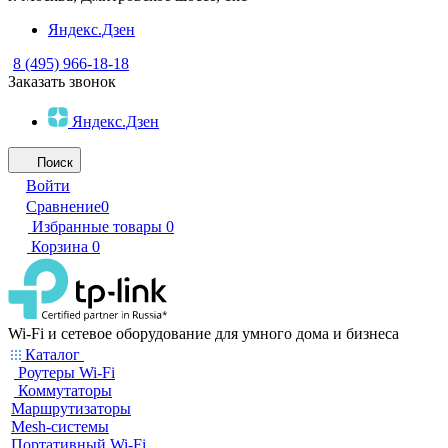
Яндекс.Дзен
8 (495) 966-18-18
Заказать звонок
Яндекс.Дзен
Поиск
Войти
Сравнение
0
Избранные товары
0
Корзина
0
Wi-Fi и сетевое оборудование для умного дома и бизнеса
Каталог
Роутеры Wi-Fi
Коммутаторы
Маршрутизаторы
Mesh-системы
Портативный Wi-Fi