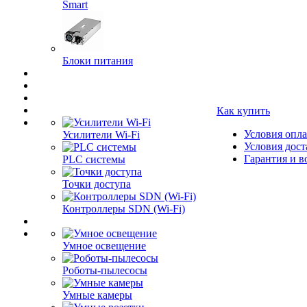
Smart
Блоки питания
Как купить
Условия опл
Усилители Wi-Fi
Условия дост
Гарантия и в
PLC системы
Точки доступа
Контроллеры SDN (Wi-Fi)
Умное освещение
Роботы-пылесосы
Умные камеры