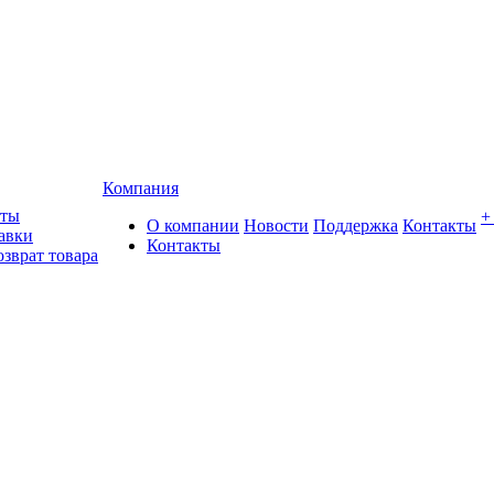
Компания
аты
+
О компании
Новости
Поддержка
Контакты
авки
Контакты
озврат товара