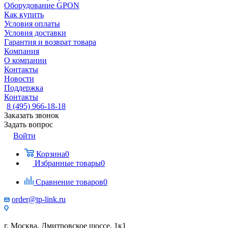
Оборудование GPON
Как купить
Условия оплаты
Условия доставки
Гарантия и возврат товара
Компания
О компании
Контакты
Новости
Поддержка
Контакты
8 (495) 966-18-18
Заказать звонок
Задать вопрос
Войти
Корзина
0
Избранные товары
0
Сравнение товаров
0
order@tp-link.ru
г. Москва, Дмитровское шоссе, 1к1