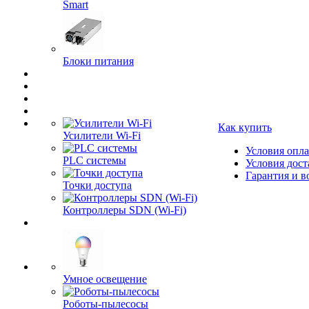
Smart
Блоки питания
Как купить
Усилители Wi-Fi
Условия опл
PLC системы
Условия дост
Гарантия и в
Точки доступа
Контроллеры SDN (Wi-Fi)
Умное освещение
Роботы-пылесосы