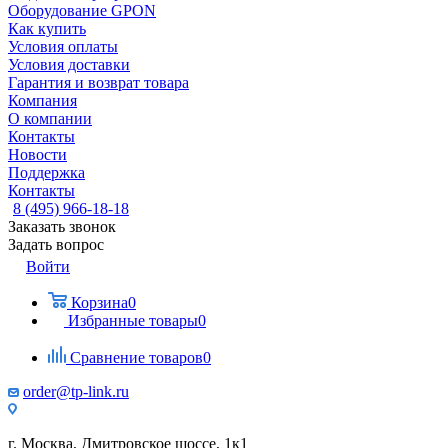
Оборудование GPON
Как купить
Условия оплаты
Условия доставки
Гарантия и возврат товара
Компания
О компании
Контакты
Новости
Поддержка
Контакты
8 (495) 966-18-18
Заказать звонок
Задать вопрос
Войти
Корзина
0
Избранные товары
0
Сравнение товаров
0
order@tp-link.ru
г. Москва, Дмитровское шоссе, 1к1