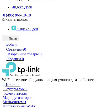
Яндекс.Дзен
8 (495) 966-18-18
Заказать звонок
Яндекс.Дзен
Поиск
Войти
Сравнение
0
Избранные товары
0
Корзина
0
Wi-Fi и сетевое оборудование для умного дома и бизнеса
Каталог
Роутеры Wi-Fi
Коммутаторы
Маршрутизаторы
Mesh-системы
Портативный Wi-Fi