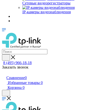
Сетевые видеорегистраторы
IP-камеры видеонаблюдения
8 (495) 966-18-18
Заказать звонок
Сравнение
0
Избранные товары
0
Корзина
0