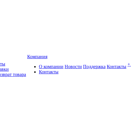
Компания
аты
+
О компании
Новости
Поддержка
Контакты
авки
Контакты
озврат товара