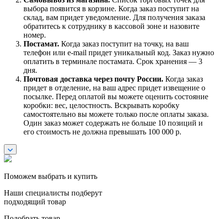
выбора появится в корзине. Когда заказ поступит на
склад, вам придет уведомление. Для получения заказа
обратитесь к сотруднику в кассовой зоне и назовите
номер.
Постамат.
Когда заказ поступит на точку, на ваш
телефон или e-mail придет уникальный код. Заказ нужно
оплатить в терминале постамата. Срок хранения — 3
дня.
Почтовая доставка через почту России.
Когда заказ
придет в отделение, на ваш адрес придет извещение о
посылке. Перед оплатой вы можете оценить состояние
коробки: вес, целостность. Вскрывать коробку
самостоятельно вы можете только после оплаты заказа.
Один заказ может содержать не больше 10 позиций и
его стоимость не должна превышать 100 000 р.
Поможем выбрать и купить
Наши специалисты подберут
подходящий товар
Подобрать товар