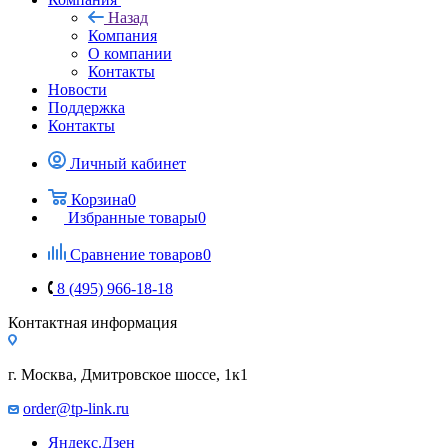
Назад
Компания
О компании
Контакты
Новости
Поддержка
Контакты
Личный кабинет
Корзина
0
Избранные товары
0
Сравнение товаров
0
8 (495) 966-18-18
Контактная информация
г. Москва, Дмитровское шоссе, 1к1
order@tp-link.ru
Яндекс.Дзен