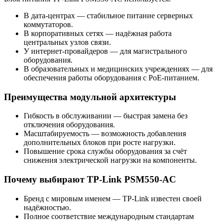
В дата-центрах — стабильное питание серверных
коммутаторов.
В корпоративных сетях — надёжная работа
центральных узлов связи.
У интернет-провайдеров — для магистрального
оборудования.
В образовательных и медицинских учреждениях — для
обеспечения работы оборудования с PoE-питанием.
Преимущества модульной архитектуры
Гибкость в обслуживании — быстрая замена без
отключения оборудования.
Масштабируемость — возможность добавления
дополнительных блоков при росте нагрузки.
Повышение срока службы оборудования за счёт
снижения электрической нагрузки на компоненты.
Почему выбирают TP-Link PSM550-AC
Бренд с мировым именем — TP-Link известен своей
надёжностью.
Полное соответствие международным стандартам