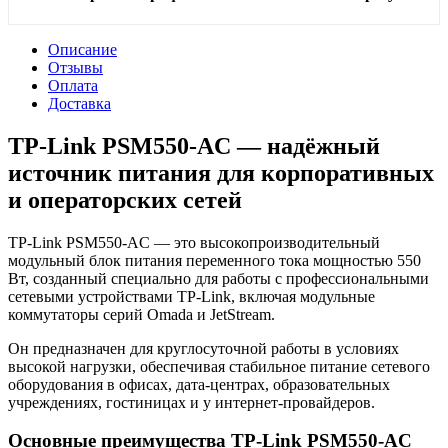
Описание
Отзывы
Оплата
Доставка
TP-Link PSM550-AC — надёжный
источник питания для корпоративных
и операторских сетей
TP-Link PSM550-AC — это высокопроизводительный
модульный блок питания переменного тока мощностью 550
Вт, созданный специально для работы с профессиональными
сетевыми устройствами TP-Link, включая модульные
коммутаторы серий Omada и JetStream.
Он предназначен для круглосуточной работы в условиях
высокой нагрузки, обеспечивая стабильное питание сетевого
оборудования в офисах, дата-центрах, образовательных
учреждениях, гостиницах и у интернет-провайдеров.
Основные преимущества TP-Link PSM550-AC