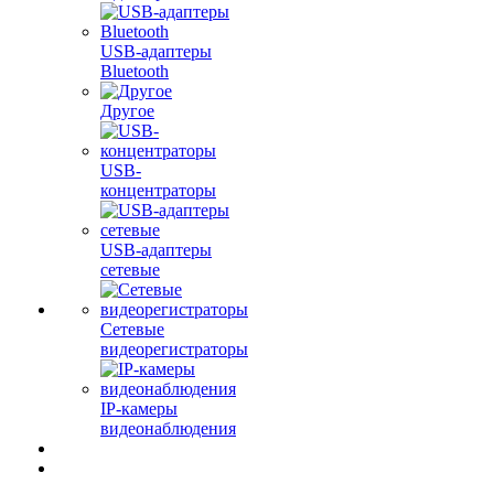
USB-адаптеры
Bluetooth
Другое
USB-
концентраторы
USB-адаптеры
сетевые
Сетевые
видеорегистраторы
IP-камеры
видеонаблюдения