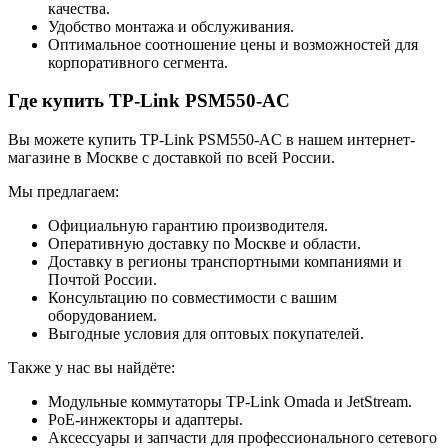
качества.
Удобство монтажа и обслуживания.
Оптимальное соотношение цены и возможностей для
корпоративного сегмента.
Где купить TP-Link PSM550-AC
Вы можете купить TP-Link PSM550-AC в нашем интернет-
магазине в Москве с доставкой по всей России.
Мы предлагаем:
Официальную гарантию производителя.
Оперативную доставку по Москве и области.
Доставку в регионы транспортными компаниями и
Почтой России.
Консультацию по совместимости с вашим
оборудованием.
Выгодные условия для оптовых покупателей.
Также у нас вы найдёте:
Модульные коммутаторы TP-Link Omada и JetStream.
PoE-инжекторы и адаптеры.
Аксессуары и запчасти для профессионального сетевого