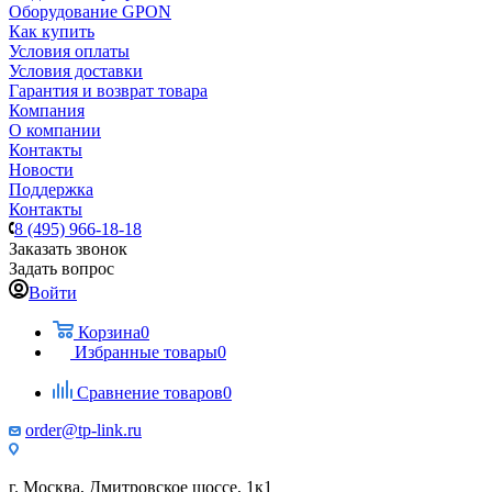
Оборудование GPON
Как купить
Условия оплаты
Условия доставки
Гарантия и возврат товара
Компания
О компании
Контакты
Новости
Поддержка
Контакты
8 (495) 966-18-18
Заказать звонок
Задать вопрос
Войти
Корзина
0
Избранные товары
0
Сравнение товаров
0
order@tp-link.ru
г. Москва, Дмитровское шоссе, 1к1