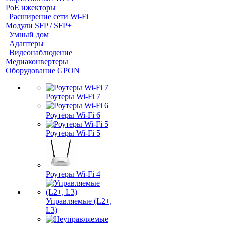
PoE ижекторы
Расширение сети Wi‑Fi
Модули SFP / SFP+
Умный дом
Адаптеры
Видеонаблюдение
Медиаконвертеры
Оборудование GPON
Роутеры Wi-Fi 7
Роутеры Wi-Fi 6
Роутеры Wi-Fi 5
Роутеры Wi-Fi 4
Управляемые (L2+,
L3)