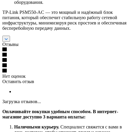
оборудования.
TP-Link PSM550-AC — это мощный и надёжный блок
питания, который обеспечит стабильную работу сетевой
инфраструктуры, минимизируя риск простоев и обеспечивая
бесперебойную передачу данных.
Отзывы
Нет оценок
Оставить отзыв
Загрузка отзывов...
Оплачивайте покупки удобным способом. В интернет-
магазине доступно 3 варианта оплаты:
Наличными курьеру.
Специалист свяжется с вами в