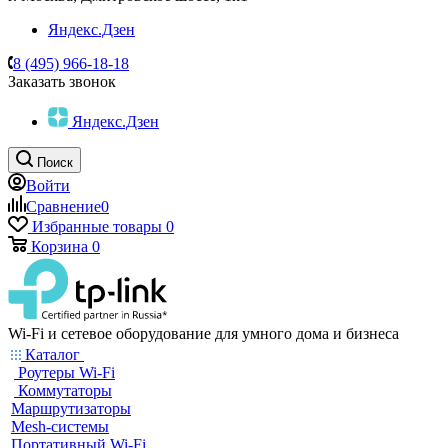
Яндекс.Дзен
8 (495) 966-18-18
Заказать звонок
Яндекс.Дзен
Поиск
Войти
Сравнение
0
Избранные товары
0
Корзина
0
Wi-Fi и сетевое оборудование для умного дома и бизнеса
Каталог
Роутеры Wi-Fi
Коммутаторы
Маршрутизаторы
Mesh-системы
Портативный Wi-Fi