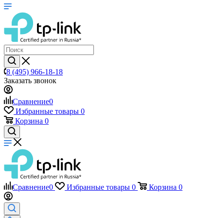
8 (495) 966-18-18
Заказать звонок
Сравнение
0
Избранные товары
0
Корзина
0
Сравнение
0
Избранные товары
0
Корзина
0