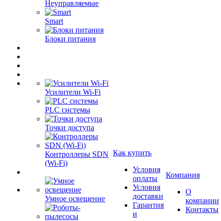
Неуправляемые
Smart
Блоки питания
Усилители Wi-Fi
PLC системы
Точки доступа
Как купить
Контроллеры SDN
(Wi-Fi)
Условия
Компания
оплаты
Условия
О
доставки
Умное освещение
компании
Гарантия
Контакты
и