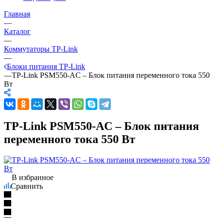
Главная
—
Каталог
—
Коммутаторы TP-Link
—
Блоки питания TP-Link
—
TP-Link PSM550-AC – Блок питания переменного тока 550
Вт
TP-Link PSM550-AC – Блок питания
переменного тока 550 Вт
В избранное
Сравнить