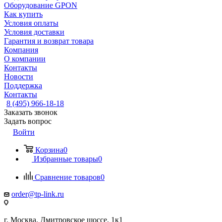
Оборудование GPON
Как купить
Условия оплаты
Условия доставки
Гарантия и возврат товара
Компания
О компании
Контакты
Новости
Поддержка
Контакты
8 (495) 966-18-18
Заказать звонок
Задать вопрос
Войти
Корзина
0
Избранные товары
0
Сравнение товаров
0
order@tp-link.ru
г. Москва, Дмитровское шоссе, 1к1