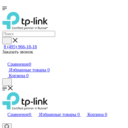
8 (495) 966-18-18
Заказать звонок
Сравнение
0
Избранные товары
0
Корзина
0
Сравнение
0
Избранные товары
0
Корзина
0