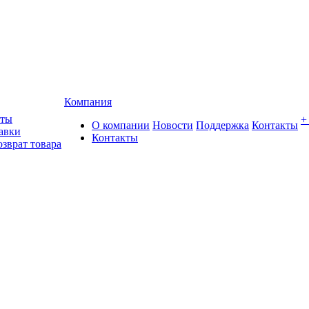
Компания
аты
+
О компании
Новости
Поддержка
Контакты
авки
Контакты
озврат товара