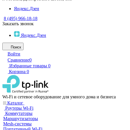
Яндекс.Дзен
8 (495) 966-18-18
Заказать звонок
Яндекс.Дзен
Поиск
Войти
Сравнение
0
Избранные товары
0
Корзина
0
Wi-Fi и сетевое оборудование для умного дома и бизнеса
Каталог
Роутеры Wi-Fi
Коммутаторы
Маршрутизаторы
Mesh-системы
Портативный Wi-Fi