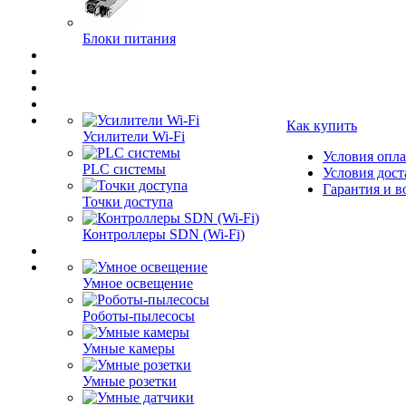
Блоки питания
Как купить
Усилители Wi-Fi
Условия опл
PLC системы
Условия дост
Гарантия и в
Точки доступа
Контроллеры SDN (Wi-Fi)
Умное освещение
Роботы-пылесосы
Умные камеры
Умные розетки