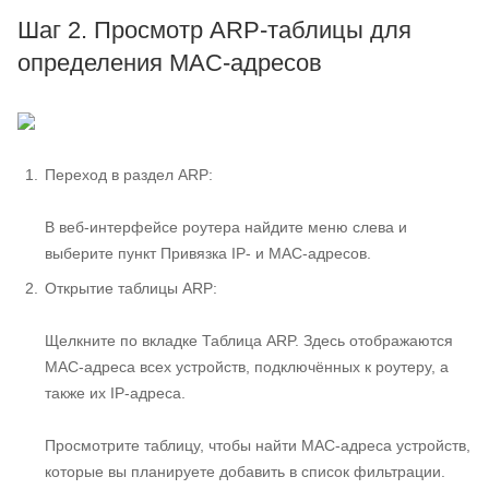
Шаг 2. Просмотр ARP-таблицы для
определения MAC-адресов
Переход в раздел ARP:
В веб-интерфейсе роутера найдите меню слева и
выберите пункт Привязка IP- и MAC-адресов.
Открытие таблицы ARP:
Щелкните по вкладке Таблица ARP. Здесь отображаются
MAC-адреса всех устройств, подключённых к роутеру, а
также их IP-адреса.
Просмотрите таблицу, чтобы найти MAC-адреса устройств,
которые вы планируете добавить в список фильтрации.