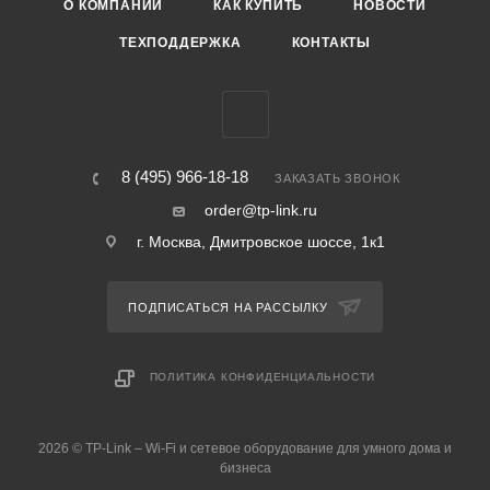
О КОМПАНИИ
КАК КУПИТЬ
НОВОСТИ
ТЕХПОДДЕРЖКА
КОНТАКТЫ
8 (495) 966-18-18
ЗАКАЗАТЬ ЗВОНОК
order@tp-link.ru
г. Москва, Дмитровское шоссе, 1к1
ПОДПИСАТЬСЯ НА РАССЫЛКУ
ПОЛИТИКА КОНФИДЕНЦИАЛЬНОСТИ
2026 © TP-Link – Wi-Fi и сетевое оборудование для умного дома и
бизнеса