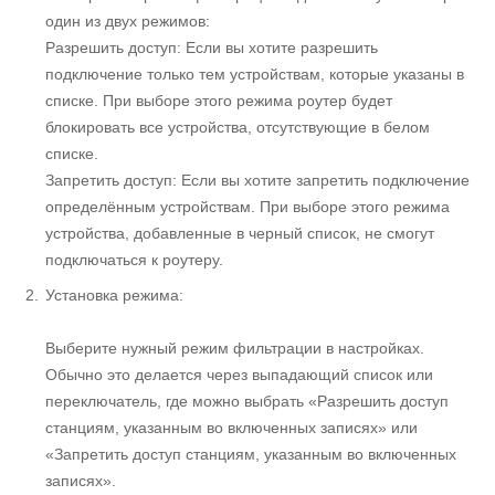
один из двух режимов:
Разрешить доступ: Если вы хотите разрешить
подключение только тем устройствам, которые указаны в
списке. При выборе этого режима роутер будет
блокировать все устройства, отсутствующие в белом
списке.
Запретить доступ: Если вы хотите запретить подключение
определённым устройствам. При выборе этого режима
устройства, добавленные в черный список, не смогут
подключаться к роутеру.
Установка режима:
Выберите нужный режим фильтрации в настройках.
Обычно это делается через выпадающий список или
переключатель, где можно выбрать «Разрешить доступ
станциям, указанным во включенных записях» или
«Запретить доступ станциям, указанным во включенных
записях».