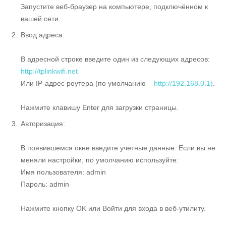
Запустите веб-браузер на компьютере, подключённом к
вашей сети.
Ввод адреса:
В адресной строке введите один из следующих адресов:
http://tplinkwifi.net
Или IP-адрес роутера (по умолчанию –
http://192.168.0.1)
.
Нажмите клавишу Enter для загрузки страницы.
Авторизация:
В появившемся окне введите учетные данные. Если вы не
меняли настройки, по умолчанию используйте:
Имя пользователя: admin
Пароль: admin
Нажмите кнопку OK или Войти для входа в веб-утилиту.