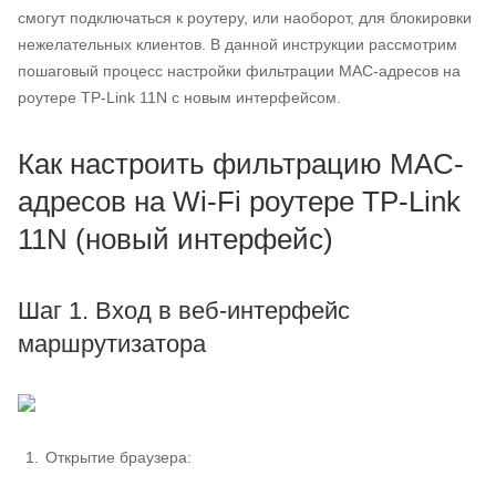
смогут подключаться к роутеру, или наоборот, для блокировки
нежелательных клиентов. В данной инструкции рассмотрим
пошаговый процесс настройки фильтрации MAC-адресов на
роутере TP‑Link 11N с новым интерфейсом.
Как настроить фильтрацию MAC-
адресов на Wi‑Fi роутере TP‑Link
11N (новый интерфейс)
Шаг 1. Вход в веб-интерфейс
маршрутизатора
Открытие браузера: