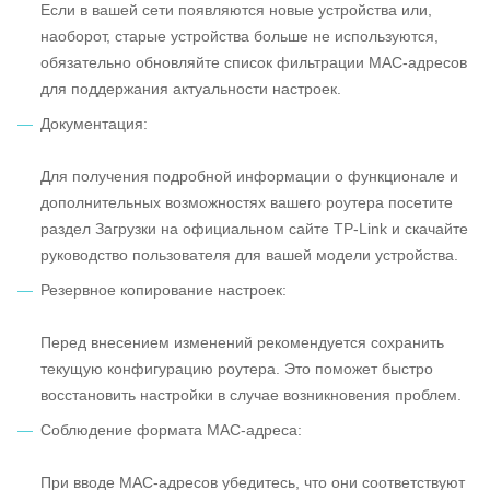
Если в вашей сети появляются новые устройства или,
наоборот, старые устройства больше не используются,
обязательно обновляйте список фильтрации MAC-адресов
для поддержания актуальности настроек.
Документация:
Для получения подробной информации о функционале и
дополнительных возможностях вашего роутера посетите
раздел Загрузки на официальном сайте TP‑Link и скачайте
руководство пользователя для вашей модели устройства.
Резервное копирование настроек:
Перед внесением изменений рекомендуется сохранить
текущую конфигурацию роутера. Это поможет быстро
восстановить настройки в случае возникновения проблем.
Соблюдение формата MAC-адреса:
При вводе MAC-адресов убедитесь, что они соответствуют