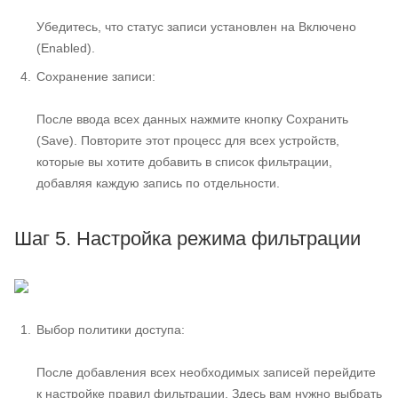
Убедитесь, что статус записи установлен на Включено
(Enabled).
Сохранение записи:
После ввода всех данных нажмите кнопку Сохранить
(Save). Повторите этот процесс для всех устройств,
которые вы хотите добавить в список фильтрации,
добавляя каждую запись по отдельности.
Шаг 5. Настройка режима фильтрации
Выбор политики доступа:
После добавления всех необходимых записей перейдите
к настройке правил фильтрации. Здесь вам нужно выбрать