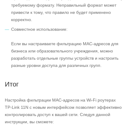
требуемому формату. Неправильный формат может
привести к тому, что правило не будет применено
корректно.
Совместное использование:
Если вы настраиваете фильтрацию MAC-адресов для
бизнеса или образовательного учреждения, можно
разработать отдельные группы устройств и настроить
разные уровни доступа для различных групп.
Итог
Настройка фильтрации MAC-адресов на Wi‑Fi роутерах
TP‑Link 11N с новым интерфейсом позволяет эффективно
контролировать доступ к вашей сети. Следуя данной
инструкции, вы сможете: