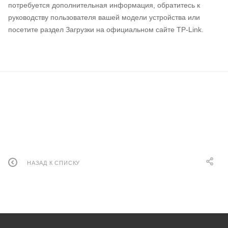
потребуется дополнительная информация, обратитесь к
руководству пользователя вашей модели устройства или
посетите раздел Загрузки на официальном сайте TP‑Link.
НАЗАД К СПИСКУ