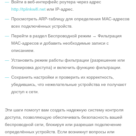
Войти в веб-интерфейс роутера через адрес
http://tplinkwifi.net
или IP-адрес.
Просмотреть ARP-таблицу для определения MAC-адресов
всех подключённых устройств.
Перейти в раздел Беспроводной режим → Фильтрация
MAC-адресов и добавить необходимые записи с
описанием.
Установить режим работы фильтрации (разрешение или
блокировка доступа) и включить функцию фильтрации.
Сохранить настройки и проверить их корректность,
убедившись, что нежелательные устройства не получают
доступ к сети.
Эти шаги помогут вам создать надежную систему контроля
доступа, позволяющую обеспечивать безопасность вашей
беспроводной сети, блокируя или разрешая подключение
определённых устройств. Если возникнут вопросы или