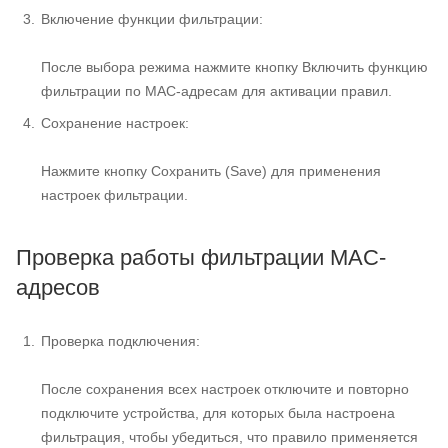
Включение функции фильтрации:
После выбора режима нажмите кнопку Включить функцию
фильтрации по MAC-адресам для активации правил.
Сохранение настроек:
Нажмите кнопку Сохранить (Save) для применения
настроек фильтрации.
Проверка работы фильтрации MAC-
адресов
Проверка подключения:
После сохранения всех настроек отключите и повторно
подключите устройства, для которых была настроена
фильтрация, чтобы убедиться, что правило применяется