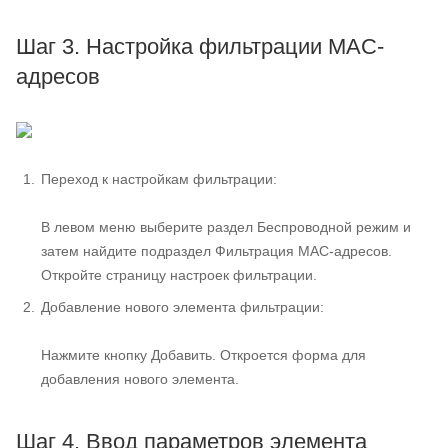
Шаг 3. Настройка фильтрации MAC-
адресов
Переход к настройкам фильтрации:
В левом меню выберите раздел Беспроводной режим и
затем найдите подраздел Фильтрация MAC-адресов.
Откройте страницу настроек фильтрации.
Добавление нового элемента фильтрации:
Нажмите кнопку Добавить. Откроется форма для
добавления нового элемента.
Шаг 4. Ввод параметров элемента