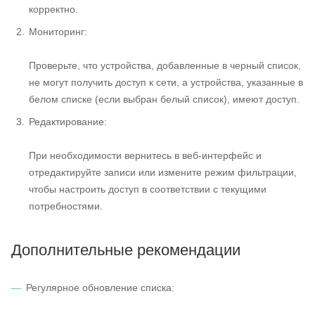
корректно.
Мониторинг:
Проверьте, что устройства, добавленные в черный список,
не могут получить доступ к сети, а устройства, указанные в
белом списке (если выбран белый список), имеют доступ.
Редактирование:
При необходимости вернитесь в веб-интерфейс и
отредактируйте записи или измените режим фильтрации,
чтобы настроить доступ в соответствии с текущими
потребностями.
Дополнительные рекомендации
Регулярное обновление списка: