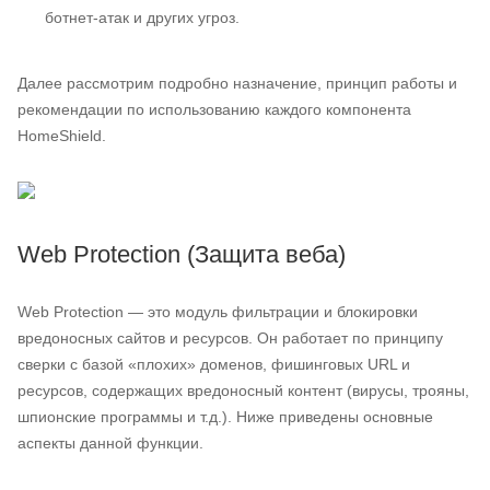
ботнет-атак и других угроз.
Далее рассмотрим подробно назначение, принцип работы и
рекомендации по использованию каждого компонента
HomeShield.
Web Protection (Защита веба)
Web Protection — это модуль фильтрации и блокировки
вредоносных сайтов и ресурсов. Он работает по принципу
сверки с базой «плохих» доменов, фишинговых URL и
ресурсов, содержащих вредоносный контент (вирусы, трояны,
шпионские программы и т.д.). Ниже приведены основные
аспекты данной функции.