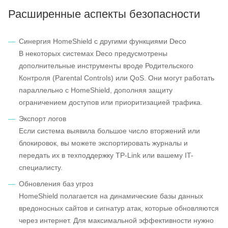
Расширенные аспекты безопасности
Синергия HomeShield с другими функциями Deco
В некоторых системах Deco предусмотрены
дополнительные инструменты вроде Родительского
Контроля (Parental Controls) или QoS. Они могут работать
параллельно с HomeShield, дополняя защиту
ограничением доступов или приоритизацией трафика.
Экспорт логов
Если система выявила большое число вторжений или
блокировок, вы можете экспортировать журналы и
передать их в техподдержку TP-Link или вашему IT-
специалисту.
Обновления баз угроз
HomeShield полагается на динамические базы данных
вредоносных сайтов и сигнатур атак, которые обновляются
через интернет. Для максимальной эффективности нужно