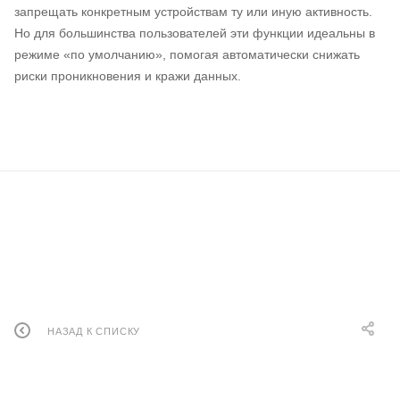
запрещать конкретным устройствам ту или иную активность.
Но для большинства пользователей эти функции идеальны в
режиме «по умолчанию», помогая автоматически снижать
риски проникновения и кражи данных.
НАЗАД К СПИСКУ