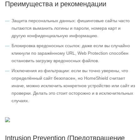
Преимущества и рекомендации
Защита персональных данных: фишинговые сайты часто
пытаются выманить логины и пароли, номера карт и
другую конфиденциальную информацию.
Блокировка вредоносных ссылок: даже если вы случайно
кликнули по заражённому URL, Web Protection способен
остановить загрузку вредоносных файлов.
Исключения из фильтрации: если вы точно уверены, что
определённый сайт безопасен, но HomeShield считает
иначе, можно исключить конкретное устройство или сайт из
проверки. Делать это стоит осторожно и в исключительных
случаях.
Intrusion Prevention (Предотвращение