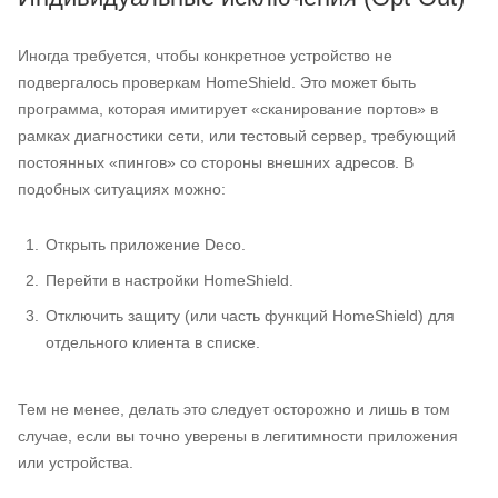
Иногда требуется, чтобы конкретное устройство не
подвергалось проверкам HomeShield. Это может быть
программа, которая имитирует «сканирование портов» в
рамках диагностики сети, или тестовый сервер, требующий
постоянных «пингов» со стороны внешних адресов. В
подобных ситуациях можно:
Открыть приложение Deco.
Перейти в настройки HomeShield.
Отключить защиту (или часть функций HomeShield) для
отдельного клиента в списке.
Тем не менее, делать это следует осторожно и лишь в том
случае, если вы точно уверены в легитимности приложения
или устройства.