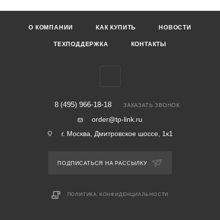
О КОМПАНИИ
КАК КУПИТЬ
НОВОСТИ
ТЕХПОДДЕРЖКА
КОНТАКТЫ
8 (495) 966-18-18
ЗАКАЗАТЬ ЗВОНОК
order@tp-link.ru
г. Москва, Дмитровское шоссе, 1к1
ПОДПИСАТЬСЯ НА РАССЫЛКУ
ПОЛИТИКА КОНФИДЕНЦИАЛЬНОСТИ