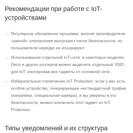
Рекомендации при работе с IoT-
устройствами
Регулярное обновление прошивки: многие производители
«умной» электроники выпускают патчи безопасности, но
пользователи нередко их игнорируют.
Использование отдельной IoT-сети: в некоторых моделях
Deco и других роутеров можно выделить отдельный SSID
для IoT, изолировав все гаджеты от основной сети.
Избирательное отключение IoT Protection: если у вас есть
особое устройство, генерирующее нестандартный трафик
(например, специальная камера), и вы уверены в его
безопасности, можно исключить этот гаджет из IoT
Protection.
Типы уведомлений и их структура