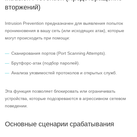
вторжений)
Intrusion Prevention предназначен для выявления попыток
проникновения в вашу сеть (или исходящих атак), которые
могут происходить при помощи:
Сканирования портов (Port Scanning Attempts).
Брутфорс-атак (подбор паролей).
Анализа уязвимостей протоколов и открытых служб.
Эта функция позволяет блокировать или ограничивать
устройства, которые подозреваются в агрессивном сетевом
поведении.
Основные сценарии срабатывания