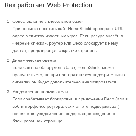
Как работает Web Protection
Сопоставление с глобальной базой
При попытке посетить сайт HomeShield проверяет URL-
адрес в списках известных угроз. Если ресурс внесён в
«чёрные списки», роутер или Deco блокирует к нему
доступ, предотвращая открытие страницы.
Динамическая оценка
Если сайт не обнаружен в базе, HomeShield может
пропустить его, но при повторяющихся подозрительных
сигналах он будет дополнительно анализироваться.
Уведомление пользователя
Если срабатывает блокировка, в приложении Deco (или в
веб-интерфейсе роутера, если он это поддерживает)
появляется уведомление, содержащее сведения о
блокированной странице.