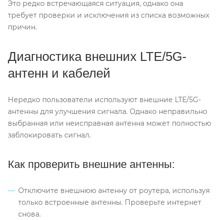
Это редко встречающаяся ситуация, однако она
требует проверки и исключения из списка возможных
причин.
Диагностика внешних LTE/5G-
антенн и кабелей
Нередко пользователи используют внешние LTE/5G-
антенны для улучшения сигнала. Однако неправильно
выбранная или неисправная антенна может полностью
заблокировать сигнал.
Как проверить внешние антенны:
Отключите внешнюю антенну от роутера, используя
только встроенные антенны. Проверьте интернет
снова.