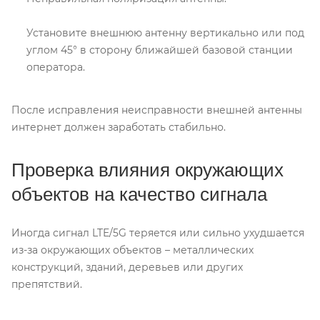
Установите внешнюю антенну вертикально или под
углом 45° в сторону ближайшей базовой станции
оператора.
После исправления неисправности внешней антенны
интернет должен заработать стабильно.
Проверка влияния окружающих
объектов на качество сигнала
Иногда сигнал LTE/5G теряется или сильно ухудшается
из-за окружающих объектов – металлических
конструкций, зданий, деревьев или других
препятствий.