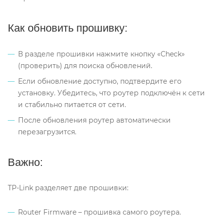
Как обновить прошивку:
В разделе прошивки нажмите кнопку «Check»
(проверить) для поиска обновлений.
Если обновление доступно, подтвердите его
установку. Убедитесь, что роутер подключён к сети
и стабильно питается от сети.
После обновления роутер автоматически
перезагрузится.
Важно:
TP-Link разделяет две прошивки:
Router Firmware – прошивка самого роутера.