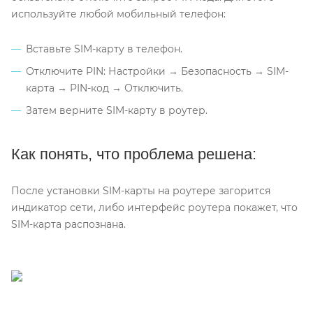
используйте любой мобильный телефон:
Вставьте SIM-карту в телефон.
Отключите PIN: Настройки → Безопасность → SIM-
карта → PIN-код → Отключить.
Затем верните SIM-карту в роутер.
Как понять, что проблема решена:
После установки SIM-карты на роутере загорится
индикатор сети, либо интерфейс роутера покажет, что
SIM-карта распознана.