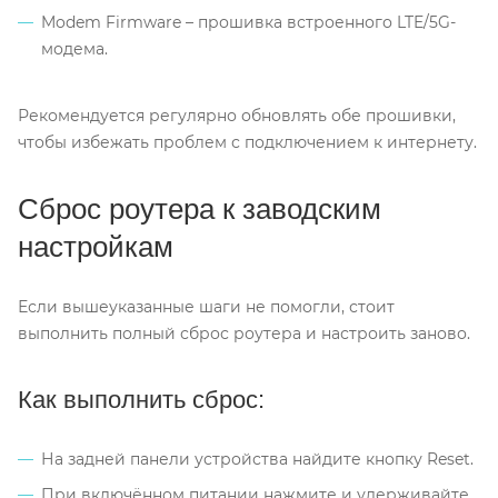
Modem Firmware – прошивка встроенного LTE/5G-
модема.
Рекомендуется регулярно обновлять обе прошивки,
чтобы избежать проблем с подключением к интернету.
Сброс роутера к заводским
настройкам
Если вышеуказанные шаги не помогли, стоит
выполнить полный сброс роутера и настроить заново.
Как выполнить сброс:
На задней панели устройства найдите кнопку Reset.
При включённом питании нажмите и удерживайте