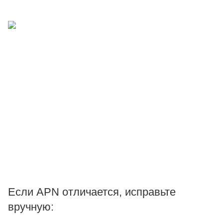
Если APN отличается, исправьте
вручную: