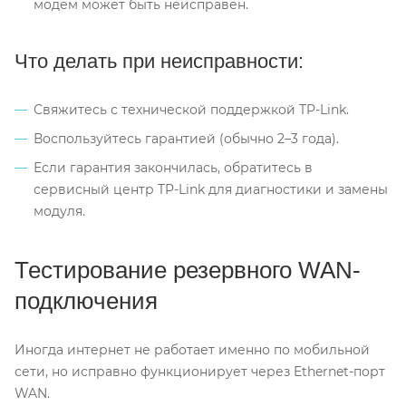
модем может быть неисправен.
Что делать при неисправности:
Свяжитесь с технической поддержкой TP-Link.
Воспользуйтесь гарантией (обычно 2–3 года).
Если гарантия закончилась, обратитесь в
сервисный центр TP-Link для диагностики и замены
модуля.
Тестирование резервного WAN-
подключения
Иногда интернет не работает именно по мобильной
сети, но исправно функционирует через Ethernet-порт
WAN.