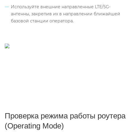
Используйте внешние направленные LTE/5G-
антенны, закрепив их в направлении ближайшей
базовой станции оператора.
Проверка режима работы роутера
(Operating Mode)