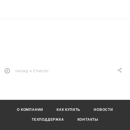
НАЗАД К СПИСКУ
О КОМПАНИИ
КАК КУПИТЬ
НОВОСТИ
ТЕХПОДДЕРЖКА
КОНТАКТЫ