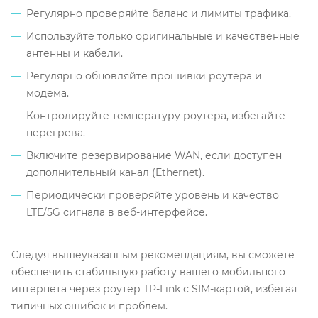
Регулярно проверяйте баланс и лимиты трафика.
Используйте только оригинальные и качественные
антенны и кабели.
Регулярно обновляйте прошивки роутера и
модема.
Контролируйте температуру роутера, избегайте
перегрева.
Включите резервирование WAN, если доступен
дополнительный канал (Ethernet).
Периодически проверяйте уровень и качество
LTE/5G сигнала в веб-интерфейсе.
Следуя вышеуказанным рекомендациям, вы сможете
обеспечить стабильную работу вашего мобильного
интернета через роутер TP-Link с SIM-картой, избегая
типичных ошибок и проблем.