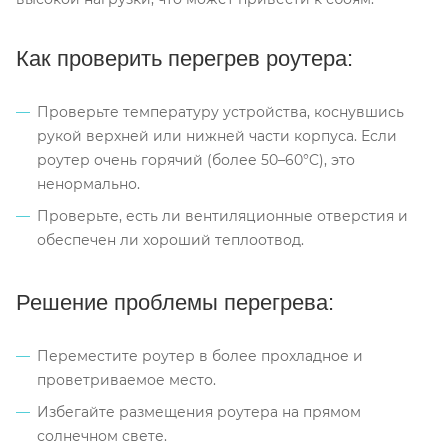
Как проверить перегрев роутера:
Проверьте температуру устройства, коснувшись
рукой верхней или нижней части корпуса. Если
роутер очень горячий (более 50–60°C), это
ненормально.
Проверьте, есть ли вентиляционные отверстия и
обеспечен ли хороший теплоотвод.
Решение проблемы перегрева:
Переместите роутер в более прохладное и
проветриваемое место.
Избегайте размещения роутера на прямом
солнечном свете.