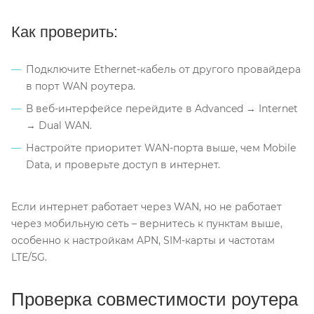
Как проверить:
Подключите Ethernet-кабель от другого провайдера
в порт WAN роутера.
В веб-интерфейсе перейдите в Advanced → Internet
→ Dual WAN.
Настройте приоритет WAN-порта выше, чем Mobile
Data, и проверьте доступ в интернет.
Если интернет работает через WAN, но не работает
через мобильную сеть – вернитесь к пунктам выше,
особенно к настройкам APN, SIM-карты и частотам
LTE/5G.
Проверка совместимости роутера