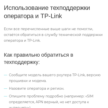
Использование техподдержки
оператора и TP-Link
Если все перечисленные выше шаги не помогли,
остаётся обратиться в службу технической поддержки
оператора и TP-Link.
Как правильно обратиться в
техподдержку:
Сообщите модель вашего роутера TP-Link, версию
прошивки и модема.
Назовите оператора и регион.
Опишите проблему подробно (например: «SIM
определяется, APN верный, но нет доступа к
интернету»).