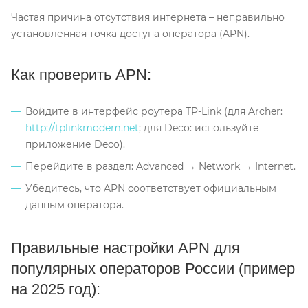
Частая причина отсутствия интернета – неправильно
установленная точка доступа оператора (APN).
Как проверить APN:
Войдите в интерфейс роутера TP-Link (для Archer:
http://tplinkmodem.net
; для Deco: используйте
приложение Deco).
Перейдите в раздел: Advanced → Network → Internet.
Убедитесь, что APN соответствует официальным
данным оператора.
Правильные настройки APN для
популярных операторов России (пример
на 2025 год):