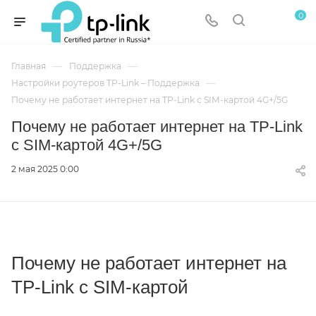
0
—
—
Главная
Поддержка
—
Настройки роутеров TP-Link – Поддержка
Почему не работает интернет на TP-Link с SIM-картой 4G+/5G
Почему не работает интернет на TP-Link
с SIM-картой 4G+/5G
2 мая 2025 0:00
Почему не работает интернет на
TP-Link с SIM-картой