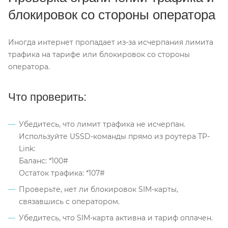
блокировок со стороны оператора
Иногда интернет пропадает из-за исчерпания лимита
трафика на тарифе или блокировок со стороны
оператора.
Что проверить:
Убедитесь, что лимит трафика не исчерпан.
Используйте USSD-команды прямо из роутера TP-
Link:
Баланс: *100#
Остаток трафика: *107#
Проверьте, нет ли блокировок SIM-карты,
связавшись с оператором.
Убедитесь, что SIM-карта активна и тариф оплачен.