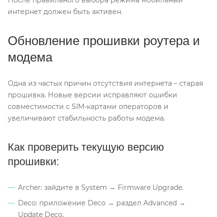
интернет должен быть активен.
Обновление прошивки роутера и
модема
Одна из частых причин отсутствия интернета – старая
прошивка. Новые версии исправляют ошибки
совместимости с SIM-картами операторов и
увеличивают стабильность работы модема.
Как проверить текущую версию
прошивки:
Archer: зайдите в System → Firmware Upgrade.
Deco: приложение Deco → раздел Advanced →
Update Deco.