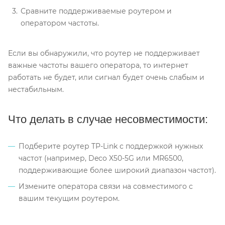
Сравните поддерживаемые роутером и
оператором частоты.
Если вы обнаружили, что роутер не поддерживает
важные частоты вашего оператора, то интернет
работать не будет, или сигнал будет очень слабым и
нестабильным.
Что делать в случае несовместимости:
Подберите роутер TP-Link с поддержкой нужных
частот (например, Deco X50-5G или MR6500,
поддерживающие более широкий диапазон частот).
Измените оператора связи на совместимого с
вашим текущим роутером.