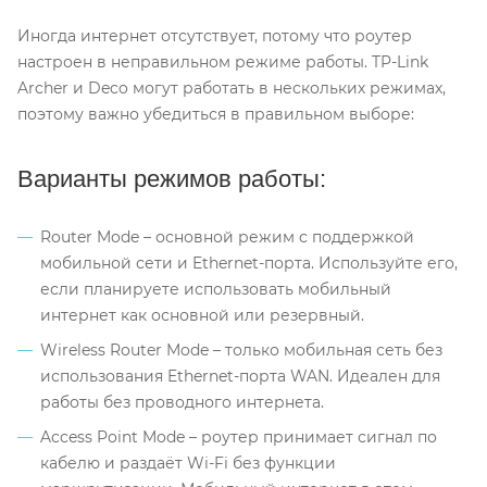
Иногда интернет отсутствует, потому что роутер
настроен в неправильном режиме работы. TP-Link
Archer и Deco могут работать в нескольких режимах,
поэтому важно убедиться в правильном выборе:
Варианты режимов работы:
Router Mode – основной режим с поддержкой
мобильной сети и Ethernet-порта. Используйте его,
если планируете использовать мобильный
интернет как основной или резервный.
Wireless Router Mode – только мобильная сеть без
использования Ethernet-порта WAN. Идеален для
работы без проводного интернета.
Access Point Mode – роутер принимает сигнал по
кабелю и раздаёт Wi-Fi без функции