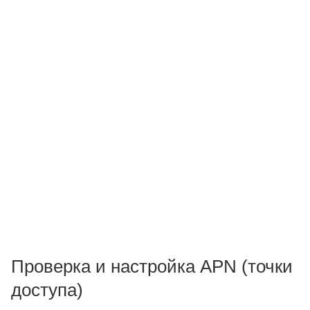
Проверка и настройка APN (точки
доступа)