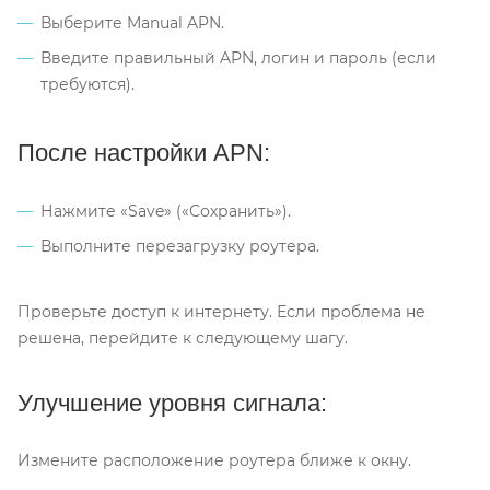
Выберите Manual APN.
Введите правильный APN, логин и пароль (если
требуются).
После настройки APN:
Нажмите «Save» («Сохранить»).
Выполните перезагрузку роутера.
Проверьте доступ к интернету. Если проблема не
решена, перейдите к следующему шагу.
Улучшение уровня сигнала:
Измените расположение роутера ближе к окну.