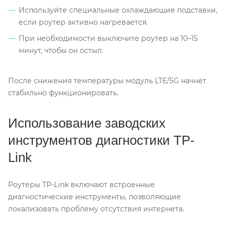
Используйте специальные охлаждающие подставки,
если роутер активно нагревается.
При необходимости выключите роутер на 10–15
минут, чтобы он остыл.
После снижения температуры модуль LTE/5G начнёт
стабильно функционировать.
Использование заводских
инструментов диагностики TP-
Link
Роутеры TP-Link включают встроенные
диагностические инструменты, позволяющие
локализовать проблему отсутствия интернета.