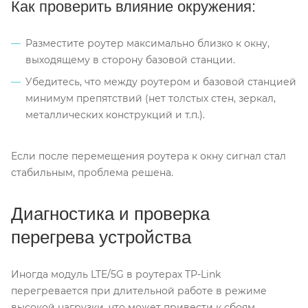
Как проверить влияние окружения:
Разместите роутер максимально близко к окну,
выходящему в сторону базовой станции.
Убедитесь, что между роутером и базовой станцией
минимум препятствий (нет толстых стен, зеркал,
металлических конструкций и т.п.).
Если после перемещения роутера к окну сигнал стал
стабильным, проблема решена.
Диагностика и проверка
перегрева устройства
Иногда модуль LTE/5G в роутерах TP-Link
перегревается при длительной работе в режиме
высокой нагрузки, что может привести к сбоям.