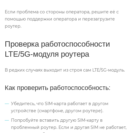
Если проблема со стороны оператора, решите её с
помощью поддержки оператора и перезагрузите
роутер.
Проверка работоспособности
LTE/5G-модуля роутера
В редких случаях выходит из строя сам LTE/5G-модуль.
Как проверить работоспособность:
Убедитесь, что SIM-карта работает в другом
устройстве (смартфоне, другом роутере).
Попробуйте вставить другую SIM-карту в
проблемный роутер. Если и другая SIM не работает,