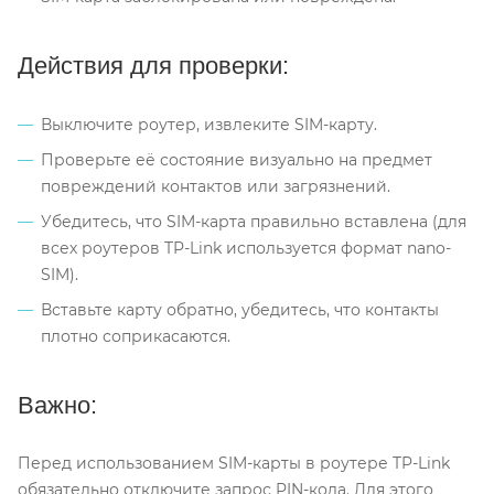
Действия для проверки:
Выключите роутер, извлеките SIM-карту.
Проверьте её состояние визуально на предмет
повреждений контактов или загрязнений.
Убедитесь, что SIM-карта правильно вставлена (для
всех роутеров TP-Link используется формат nano-
SIM).
Вставьте карту обратно, убедитесь, что контакты
плотно соприкасаются.
Важно:
Перед использованием SIM-карты в роутере TP-Link
обязательно отключите запрос PIN-кода. Для этого