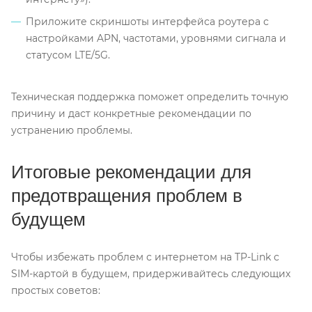
Приложите скриншоты интерфейса роутера с
настройками APN, частотами, уровнями сигнала и
статусом LTE/5G.
Техническая поддержка поможет определить точную
причину и даст конкретные рекомендации по
устранению проблемы.
Итоговые рекомендации для
предотвращения проблем в
будущем
Чтобы избежать проблем с интернетом на TP-Link с
SIM-картой в будущем, придерживайтесь следующих
простых советов: