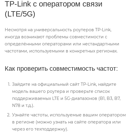
TP-Link с оператором связи
(LTE/5G)
Несмотря на универсальность роутеров TP-Link,
иногда возникают проблемы совместимости с
определёнными операторами или нестандартными
частотами, используемыми в конкретных регионах.
Как проверить совместимость частот:
Зайдите на официальный сайт TP-Link, найдите
модель вашего роутера и проверьте список
поддерживаемых LTE и 5G-диапазонов (B1, B3, B7,
N78 и т.д.).
Узнайте частоты, используемые вашим оператором
в регионе (можно узнать на сайте оператора или
через его техподдержку).