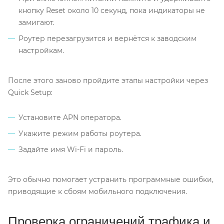
кнопку Reset около 10 секунд, пока индикаторы не
замигают.
Роутер перезагрузится и вернётся к заводским
настройкам.
После этого заново пройдите этапы настройки через
Quick Setup:
Установите APN оператора.
Укажите режим работы роутера.
Задайте имя Wi-Fi и пароль.
Это обычно помогает устранить программные ошибки,
приводящие к сбоям мобильного подключения.
Проверка ограничений трафика и