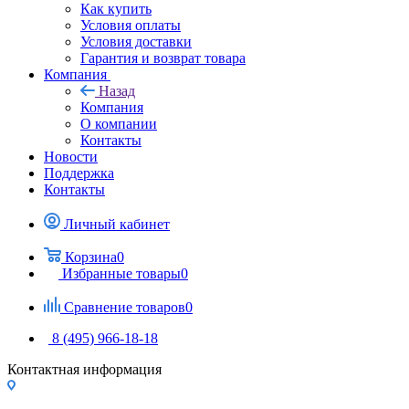
Как купить
Условия оплаты
Условия доставки
Гарантия и возврат товара
Компания
Назад
Компания
О компании
Контакты
Новости
Поддержка
Контакты
Личный кабинет
Корзина
0
Избранные товары
0
Сравнение товаров
0
8 (495) 966-18-18
Контактная информация