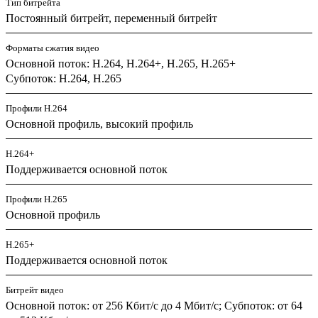
Тип битрейта
Постоянный битрейт, переменный битрейт
Форматы сжатия видео
Основной поток: H.264, H.264+, H.265, H.265+
Субпоток: H.264, H.265
Профили H.264
Основной профиль, высокий профиль
H.264+
Поддерживается основной поток
Профили H.265
Основной профиль
H.265+
Поддерживается основной поток
Битрейт видео
Основной поток: от 256 Кбит/с до 4 Мбит/с; Субпоток: от 64