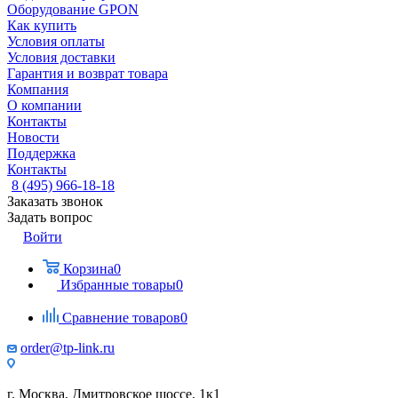
Оборудование GPON
Как купить
Условия оплаты
Условия доставки
Гарантия и возврат товара
Компания
О компании
Контакты
Новости
Поддержка
Контакты
8 (495) 966-18-18
Заказать звонок
Задать вопрос
Войти
Корзина
0
Избранные товары
0
Сравнение товаров
0
order@tp-link.ru
г. Москва, Дмитровское шоссе, 1к1