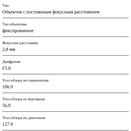
Тип
Объектив с постоянным фокусным расстоянием
Тип объектива
фиксированное
Фокусное расстояние
2,8 мм
Диафрагма
f/1,6
Угол обзора по горизонтали
106.9
Угол обзора по вертикали
56.9
Угол обзора по диагонали
127.9