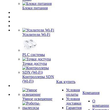
Блоки питания
Усилители Wi-Fi
PLC системы
Точки доступа
Контроллеры SDN
(Wi-Fi)
Как купить
Условия
Компания
оплаты
Умное освещение
Условия
О
доставки
компании
Гарантия
Контакты