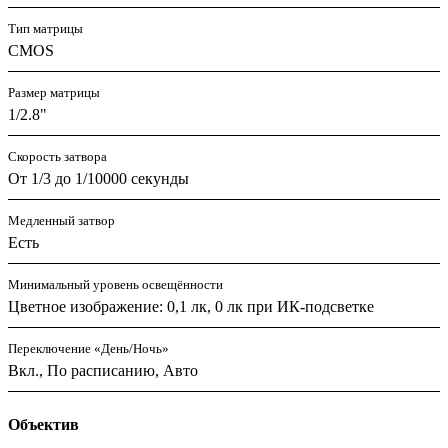
Тип матрицы
CMOS
Размер матрицы
1/2.8"
Скорость затвора
От 1/3 до 1/10000 секунды
Медленный затвор
Есть
Минимальный уровень освещённости
Цветное изображение: 0,1 лк, 0 лк при ИК-подсветке
Переключение «День/Ночь»
Вкл., По расписанию, Авто
Объектив