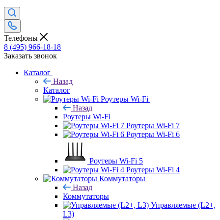
Телефоны
8 (495) 966-18-18
Заказать звонок
Каталог
Назад
Каталог
Роутеры Wi-Fi
Назад
Роутеры Wi-Fi
Роутеры Wi-Fi 7
Роутеры Wi-Fi 6
Роутеры Wi-Fi 5
Роутеры Wi-Fi 4
Коммутаторы
Назад
Коммутаторы
Управляемые (L2+,
L3)