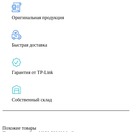
Оригинальная продукция
Быстрая доставка
Гарантия от TP-Link
Собственный склад
Похожие товары