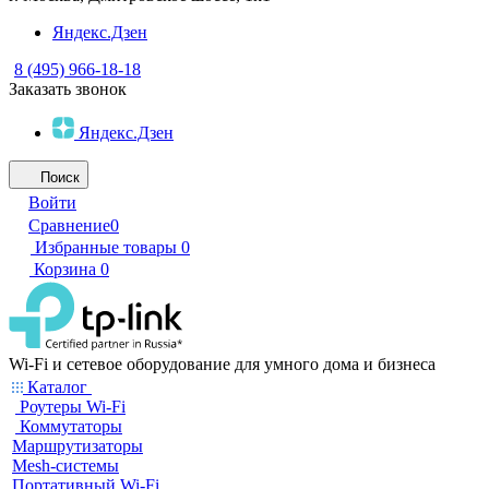
Яндекс.Дзен
8 (495) 966-18-18
Заказать звонок
Яндекс.Дзен
Поиск
Войти
Сравнение
0
Избранные товары
0
Корзина
0
Wi-Fi и сетевое оборудование для умного дома и бизнеса
Каталог
Роутеры Wi-Fi
Коммутаторы
Маршрутизаторы
Mesh-системы
Портативный Wi-Fi