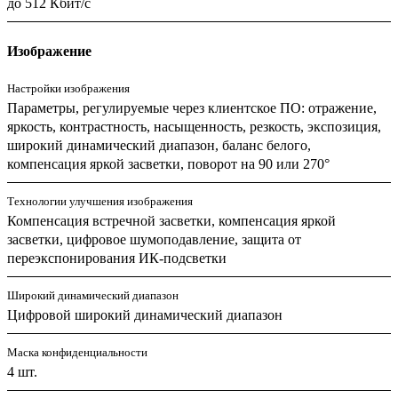
до 512 Кбит/с
Изображение
Настройки изображения
Параметры, регулируемые через клиентское ПО: отражение,
яркость, контрастность, насыщенность, резкость, экспозиция,
широкий динамический диапазон, баланс белого,
компенсация яркой засветки, поворот на 90 или 270°
Технологии улучшения изображения
Компенсация встречной засветки, компенсация яркой
засветки, цифровое шумоподавление, защита от
переэкспонирования ИК-подсветки
Широкий динамический диапазон
Цифровой широкий динамический диапазон
Маска конфиденциальности
4 шт.