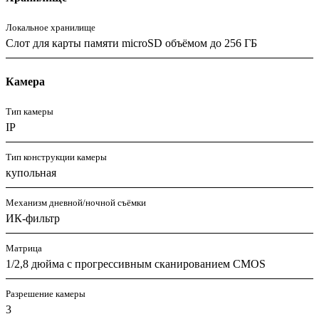
Локальное хранилище
Слот для карты памяти microSD объёмом до 256 ГБ
Камера
Тип камеры
IP
Тип конструкции камеры
купольная
Механизм дневной/ночной съёмки
ИК-фильтр
Матрица
1/2,8 дюйма с прогрессивным сканированием CMOS
Разрешение камеры
3