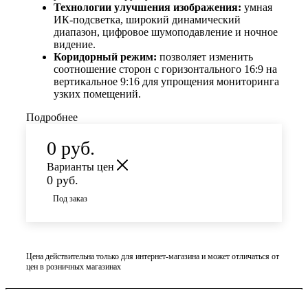
Технологии улучшения изображения:
умная
ИК-подсветка, широкий динамический
диапазон, цифровое шумоподавление и ночное
видение.
Коридорный режим:
позволяет изменить
соотношение сторон с горизонтального 16:9 на
вертикальное 9:16 для упрощения мониторинга
узких помещений.
Подробнее
0
руб.
Варианты цен
0
руб.
Под заказ
Цена действительна только для интернет-магазина и может отличаться от
цен в розничных магазинах