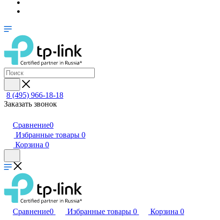
8 (495) 966-18-18
Заказать звонок
Сравнение
0
Избранные товары
0
Корзина
0
Сравнение
0
Избранные товары
0
Корзина
0