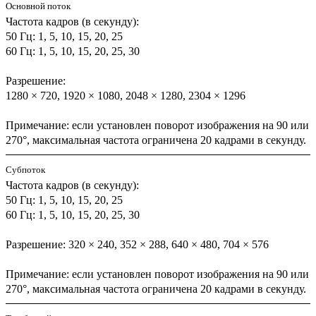
Основной поток
Частота кадров (в секунду):
50 Гц: 1, 5, 10, 15, 20, 25
60 Гц: 1, 5, 10, 15, 20, 25, 30
Разрешение:
1280 × 720, 1920 × 1080, 2048 × 1280, 2304 × 1296
Примечание: если установлен поворот изображения на 90 или
270°, максимальная частота ограничена 20 кадрами в секунду.
Субпоток
Частота кадров (в секунду):
50 Гц: 1, 5, 10, 15, 20, 25
60 Гц: 1, 5, 10, 15, 20, 25, 30
Разрешение: 320 × 240, 352 × 288, 640 × 480, 704 × 576
Примечание: если установлен поворот изображения на 90 или
270°, максимальная частота ограничена 20 кадрами в секунду.