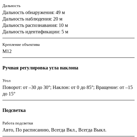
Дальность
Дальность обнаружения: 49 м
Дальность наблюдения: 20 м
Дальность распознавания: 10 м
Дальность идентификации: 5 м
Крепление объектива
M12
Ручная регулировка угла наклона
Угол
Поворот: от –30 до 30°; Наклон: от 0 до 85°; Вращение: от –15
до 15°
Подсветка
Работа подсветки
Авто, По расписанию, Всегда Вкл., Всегда Выкл.