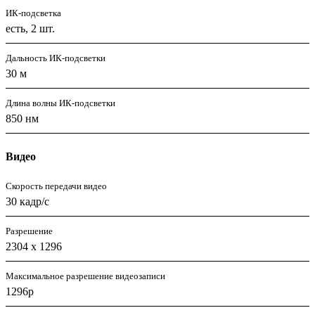
ИК-подсветка
есть, 2 шт.
Дальность ИК-подсветки
30 м
Длина волны ИК-подсветки
850 нм
Видео
Скорость передачи видео
30 кадр/с
Разрешение
2304 х 1296
Максимальное разрешение видеозаписи
1296p