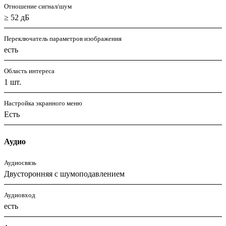
Отношение сигнал/шум
≥ 52 дБ
Переключатель параметров изображения
есть
Область интереса
1 шт.
Настройка экранного меню
Есть
Аудио
Аудиосвязь
Двусторонняя с шумоподавлением
Аудиовход
есть