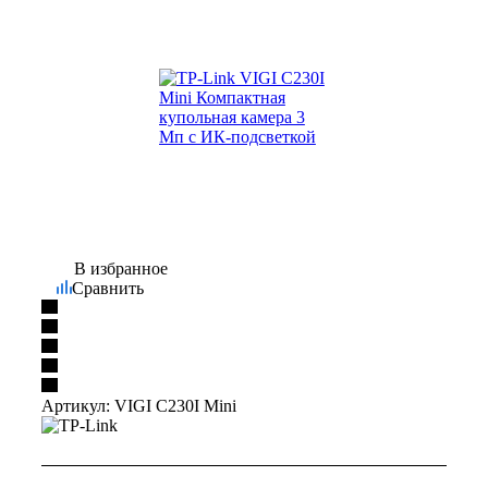
В избранное
Сравнить
Артикул:
VIGI C230I Mini