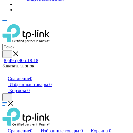
8 (495) 966-18-18
Заказать звонок
Сравнение
0
Избранные товары
0
Корзина
0
Сравнение
0
Избранные товары
0
Корзина
0