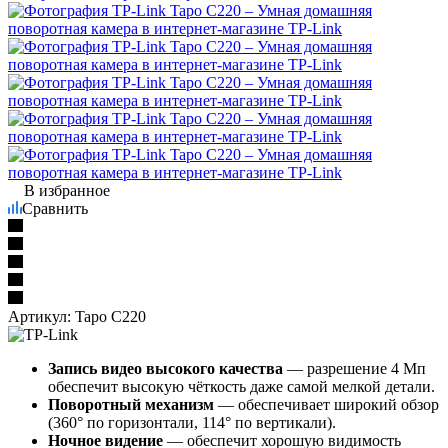
В избранное
Сравнить
Артикул:
Tapo C220
Запись видео высокого качества
— разрешение 4 Мп
обеспечит высокую чёткость даже самой мелкой детали.
Поворотный механизм
— обеспечивает широкий обзор
(360° по горизонтали, 114° по вертикали).
Ночное видение
— обеспечит хорошую видимость