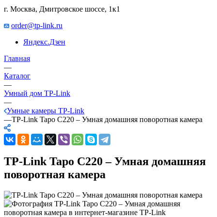
г. Москва, Дмитровское шоссе, 1к1
order@tp-link.ru
Яндекс.Дзен
Главная
—
Каталог
—
Умный дом TP-Link
—
Умные камеры TP-Link
—
TP-Link Tapo C220 – Умная домашняя поворотная камера
TP-Link Tapo C220 – Умная домашняя
поворотная камера