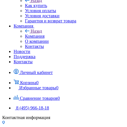
Назад
Как купить
Условия оплаты
Условия доставки
Гарантия и возврат товара
Компания
Назад
Компания
О компании
Контакты
Новости
Поддержка
Контакты
Личный кабинет
Корзина
0
Избранные товары
0
Сравнение товаров
0
8 (495) 966-18-18
Контактная информация