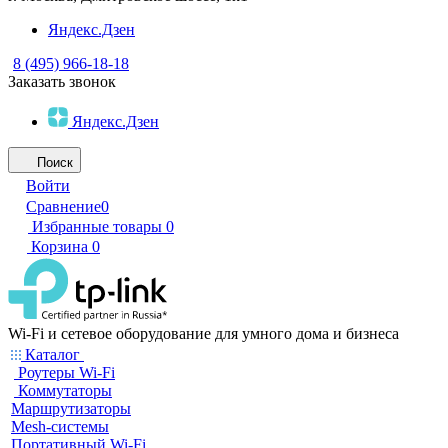
Яндекс.Дзен
8 (495) 966-18-18
Заказать звонок
Яндекс.Дзен
Поиск
Войти
Сравнение
0
Избранные товары
0
Корзина
0
Wi-Fi и сетевое оборудование для умного дома и бизнеса
Каталог
Роутеры Wi-Fi
Коммутаторы
Маршрутизаторы
Mesh-системы
Портативный Wi-Fi