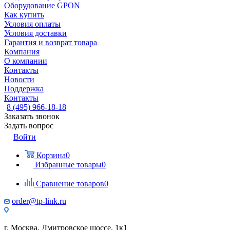
Оборудование GPON
Как купить
Условия оплаты
Условия доставки
Гарантия и возврат товара
Компания
О компании
Контакты
Новости
Поддержка
Контакты
8 (495) 966-18-18
Заказать звонок
Задать вопрос
Войти
Корзина
0
Избранные товары
0
Сравнение товаров
0
order@tp-link.ru
г. Москва, Дмитровское шоссе, 1к1