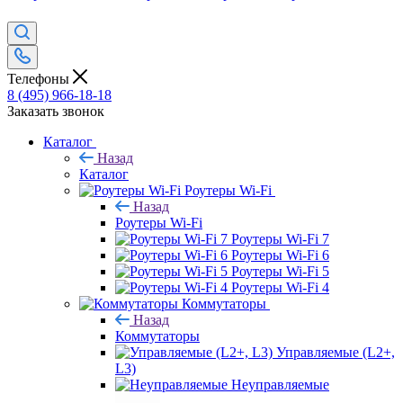
Телефоны
8 (495) 966-18-18
Заказать звонок
Каталог
Назад
Каталог
Роутеры Wi-Fi
Назад
Роутеры Wi-Fi
Роутеры Wi-Fi 7
Роутеры Wi-Fi 6
Роутеры Wi-Fi 5
Роутеры Wi-Fi 4
Коммутаторы
Назад
Коммутаторы
Управляемые (L2+,
L3)
Неуправляемые