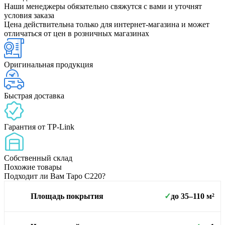
Наши менеджеры обязательно свяжутся с вами и уточнят
условия заказа
Цена действительна только для интернет-магазина и может
отличаться от цен в розничных магазинах
Оригинальная продукция
Быстрая доставка
Гарантия от TP-Link
Собственный склад
Похожие товары
Подходит ли Вам Tapo C220?
до 35–110 м²
Площадь покрытия
✓