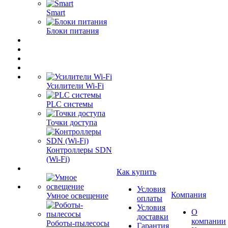
Smart
Блоки питания
Усилители Wi-Fi
PLC системы
Точки доступа
Контроллеры SDN
(Wi-Fi)
Как купить
Условия
Компания
Умное освещение
оплаты
Условия
О
доставки
компании
Роботы-пылесосы
Гарантия