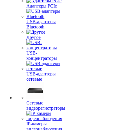
Адаптеры PCIe
USB-адаптеры
Bluetooth
Другое
USB-
концентраторы
USB-адаптеры
сетевые
Сетевые
видеорегистраторы
IP-камеры
видеонаблюдения