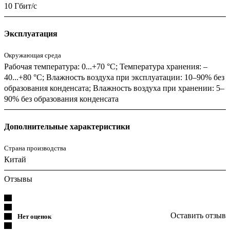
10 Гбит/с
Эксплуатация
Окружающая среда
Рабочая температура: 0...+70 °C; Температура хранения: –
40...+80 °C; Влажность воздуха при эксплуатации: 10–90% без
образования конденсата; Влажность воздуха при хранении: 5–
90% без образования конденсата
Дополнительные характеристики
Страна производства
Китай
Отзывы
Оставить отзыв
Нет оценок