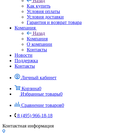
Назад
Как купить
Условия оплаты
Условия доставки
Гарантия и возврат товара
Компания
Назад
Компания
О компании
Контакты
Новости
Поддержка
Контакты
Личный кабинет
Корзина
0
Избранные товары
0
Сравнение товаров
0
8 (495) 966-18-18
Контактная информация