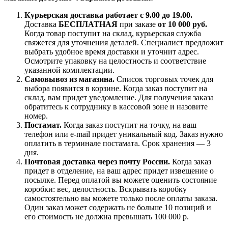
Курьерская доставка работает с 9.00 до 19.00.
Доставка
БЕСПЛАТНАЯ
при заказе
от 10 000 руб.
Когда товар поступит на склад, курьерская служба
свяжется для уточнения деталей. Специалист предложит
выбрать удобное время доставки и уточнит адрес.
Осмотрите упаковку на целостность и соответствие
указанной комплектации.
Самовывоз из магазина.
Список торговых точек для
выбора появится в корзине. Когда заказ поступит на
склад, вам придет уведомление. Для получения заказа
обратитесь к сотруднику в кассовой зоне и назовите
номер.
Постамат.
Когда заказ поступит на точку, на ваш
телефон или e-mail придет уникальный код. Заказ нужно
оплатить в терминале постамата. Срок хранения — 3
дня.
Почтовая доставка через почту России.
Когда заказ
придет в отделение, на ваш адрес придет извещение о
посылке. Перед оплатой вы можете оценить состояние
коробки: вес, целостность. Вскрывать коробку
самостоятельно вы можете только после оплаты заказа.
Один заказ может содержать не больше 10 позиций и
его стоимость не должна превышать 100 000 р.