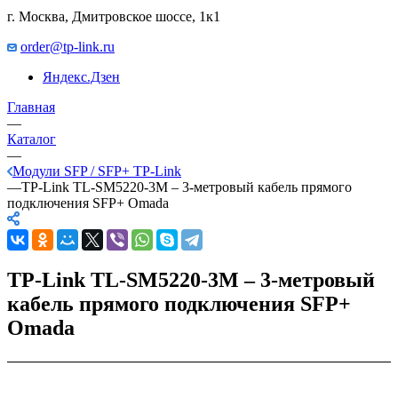
г. Москва, Дмитровское шоссе, 1к1
order@tp-link.ru
Яндекс.Дзен
Главная
—
Каталог
—
Модули SFP / SFP+ TP-Link
—
TP-Link TL-SM5220-3M – 3-метровый кабель прямого
подключения SFP+ Omada
TP-Link TL-SM5220-3M – 3-метровый
кабель прямого подключения SFP+
Omada