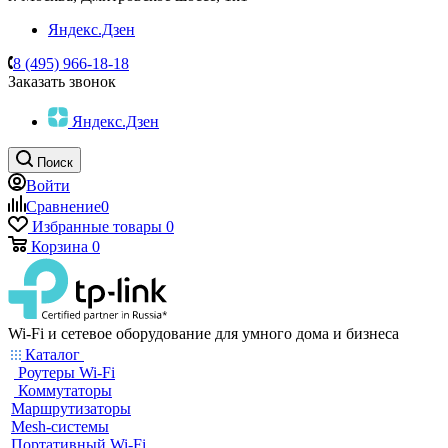
Яндекс.Дзен
8 (495) 966-18-18
Заказать звонок
Яндекс.Дзен
Поиск
Войти
Сравнение
0
Избранные товары
0
Корзина
0
Wi-Fi и сетевое оборудование для умного дома и бизнеса
Каталог
Роутеры Wi-Fi
Коммутаторы
Маршрутизаторы
Mesh-системы
Портативный Wi-Fi