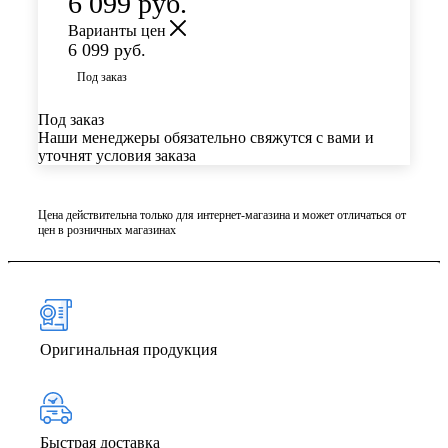
6 099
руб.
Варианты цен
6 099
руб.
Под заказ
Под заказ
Наши менеджеры обязательно свяжутся с вами и
уточнят условия заказа
Цена действительна только для интернет-магазина и может отличаться от
цен в розничных магазинах
Оригинальная продукция
Быстрая доставка