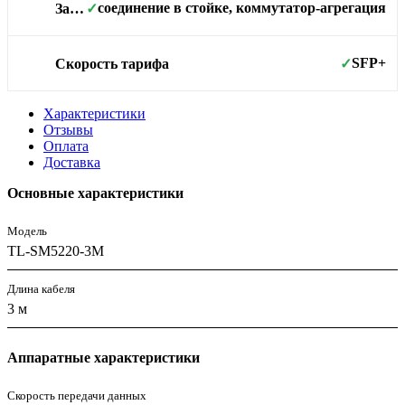
соединение в стойке, коммутатор-агрегация
Задачи
✓
SFP+
Скорость тарифа
✓
Характеристики
Отзывы
Оплата
Доставка
Основные характеристики
Модель
TL-SM5220-3M
Длина кабеля
3 м
Аппаратные характеристики
Скорость передачи данных