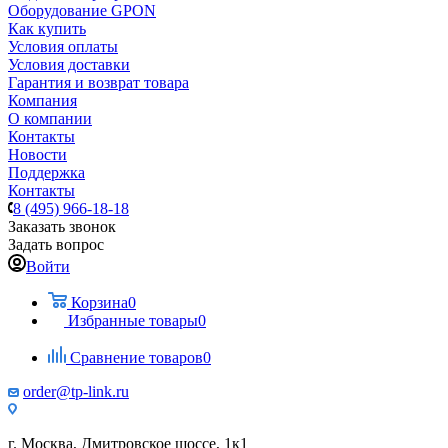
Оборудование GPON
Как купить
Условия оплаты
Условия доставки
Гарантия и возврат товара
Компания
О компании
Контакты
Новости
Поддержка
Контакты
8 (495) 966-18-18
Заказать звонок
Задать вопрос
Войти
Корзина
0
Избранные товары
0
Сравнение товаров
0
order@tp-link.ru
г. Москва, Дмитровское шоссе, 1к1