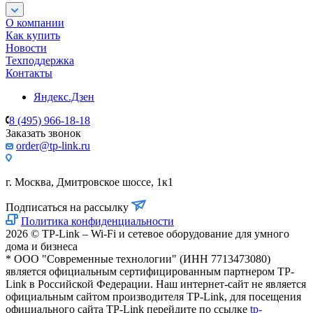
О компании
Как купить
Новости
Техподдержка
Контакты
Яндекс.Дзен
8 (495) 966-18-18
Заказать звонок
order@tp-link.ru
г. Москва, Дмитровское шоссе, 1к1
Подписаться на рассылку
Политика конфиденциальности
2026 © TP-Link – Wi-Fi и сетевое оборудование для умного
дома и бизнеса
* ООО "Современные технологии" (ИНН 7713473080)
является официальным сертифицированным партнером TP-
Link в Российской Федерации. Наш интернет-сайт не является
официальным сайтом производителя TP-Link, для посещения
официального сайта TP-Link перейдите по ссылке
tp-