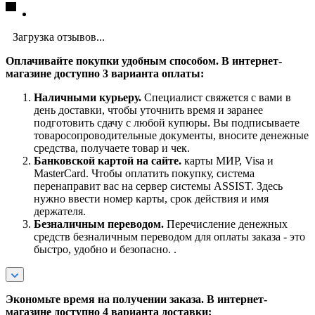
Загрузка отзывов...
Оплачивайте покупки удобным способом. В интернет-
магазине доступно 3 варианта оплаты:
Наличными курьеру.
Специалист свяжется с вами в
день доставки, чтобы уточнить время и заранее
подготовить сдачу с любой купюры. Вы подписываете
товаросопроводительные документы, вносите денежные
средства, получаете товар и чек.
Банковской картой на сайте.
карты МИР, Visa и
MasterCard. Чтобы оплатить покупку, система
перенаправит вас на сервер системы ASSIST. Здесь
нужно ввести номер карты, срок действия и имя
держателя.
Безналичным переводом.
Перечисление денежных
средств безналичным переводом для оплаты заказа - это
быстро, удобно и безопасно. .
Экономьте время на получении заказа. В интернет-
магазине доступно 4 варианта доставки: