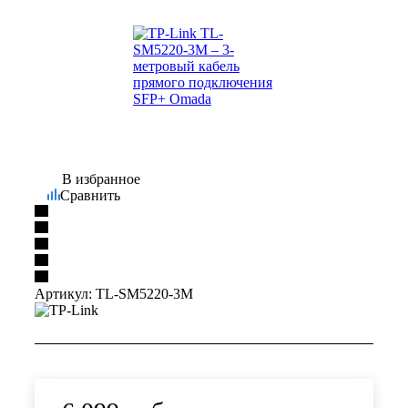
В избранное
Сравнить
Артикул:
TL-SM5220-3M