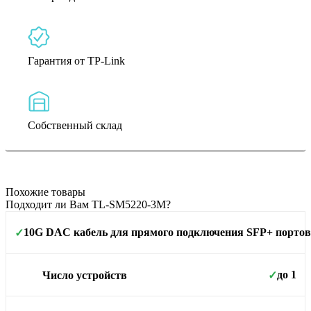
Гарантия от TP-Link
Собственный склад
Похожие товары
Подходит ли Вам TL-SM5220-3M?
10G DAC кабель для прямого подключения SFP+ портов,
✓
Площадь покрытия
до 1
Число устройств
✓