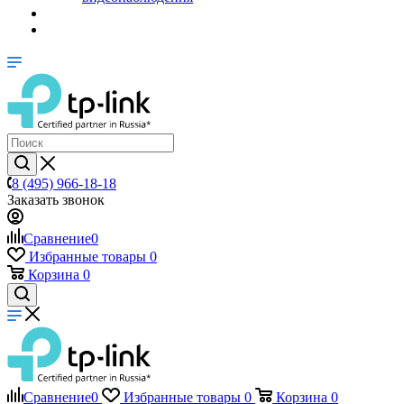
8 (495) 966-18-18
Заказать звонок
Сравнение
0
Избранные товары
0
Корзина
0
Сравнение
0
Избранные товары
0
Корзина
0