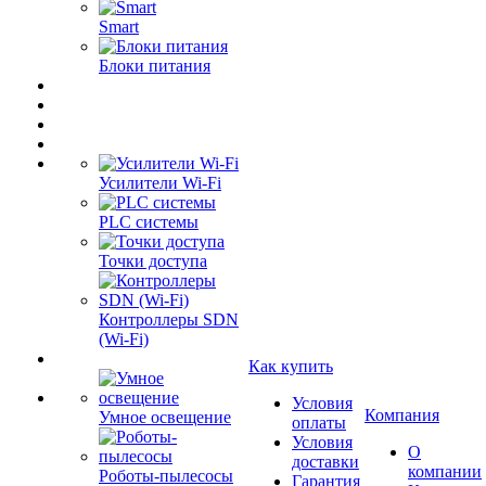
Smart
Блоки питания
Усилители Wi-Fi
PLC системы
Точки доступа
Контроллеры SDN
(Wi-Fi)
Как купить
Условия
Компания
Умное освещение
оплаты
Условия
О
доставки
компании
Роботы-пылесосы
Гарантия