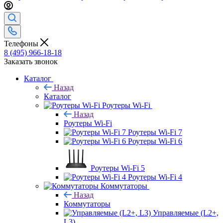
Телефоны
8 (495) 966-18-18
Заказать звонок
Каталог
Назад
Каталог
Роутеры Wi-Fi
Назад
Роутеры Wi-Fi
Роутеры Wi-Fi 7
Роутеры Wi-Fi 6
Роутеры Wi-Fi 5
Роутеры Wi-Fi 4
Коммутаторы
Назад
Коммутаторы
Управляемые (L2+,
L3)