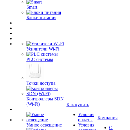
Smart
Блоки питания
Усилители Wi-Fi
PLC системы
Точки доступа
Контроллеры SDN
(Wi-Fi)
Как купить
Условия
Компания
оплаты
Умное освещение
Условия
О