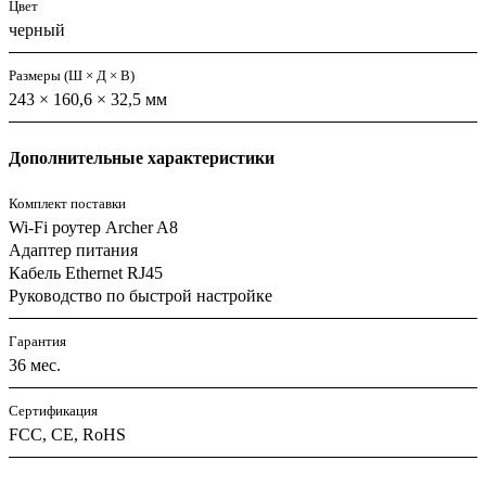
Цвет
черный
Размеры (Ш × Д × В)
243 × 160,6 × 32,5 мм
Дополнительные характеристики
Комплект поставки
Wi-Fi роутер Archer A8
Адаптер питания
Кабель Ethernet RJ45
Руководство по быстрой настройке
Гарантия
36 мес.
Сертификация
FCC, CE, RoHS