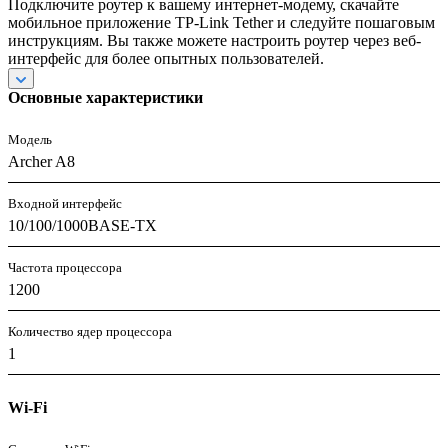
Подключите роутер к вашему интернет-модему, скачайте
мобильное приложение TP-Link Tether и следуйте пошаговым
инструкциям. Вы также можете настроить роутер через веб-
интерфейс для более опытных пользователей.
Основные характеристики
Модель
Archer A8
Входной интерфейс
10/100/1000BASE-TX
Частота процессора
1200
Количество ядер процессора
1
Wi-Fi