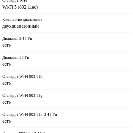
Стандарт WiFi
Wi-Fi 5 (802.11ac)
Количество диапазонов
двухдиапазонный
Диапазон 2.4 ГГц
есть
Диапазон 5 ГГц
есть
Стандарт Wi-Fi 802.11b
есть
Стандарт Wi-Fi 802.11g
есть
Стандарт Wi-Fi 802.11n, 2.4 ГГц
есть