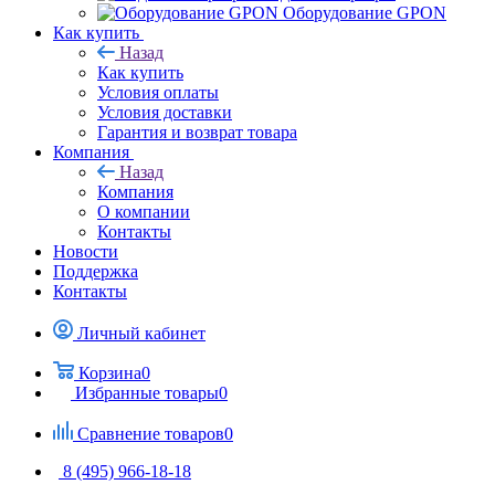
Оборудование GPON
Как купить
Назад
Как купить
Условия оплаты
Условия доставки
Гарантия и возврат товара
Компания
Назад
Компания
О компании
Контакты
Новости
Поддержка
Контакты
Личный кабинет
Корзина
0
Избранные товары
0
Сравнение товаров
0
8 (495) 966-18-18