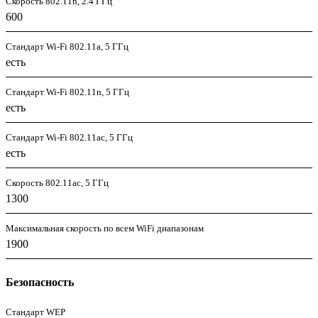
Скорость 802.11n, 2.4 ГГц
600
Стандарт Wi-Fi 802.11a, 5 ГГц
есть
Стандарт Wi-Fi 802.11n, 5 ГГц
есть
Стандарт Wi-Fi 802.11ac, 5 ГГц
есть
Скорость 802.11ac, 5 ГГц
1300
Максимальная скорость по всем WiFi диапазонам
1900
Безопасность
Стандарт WEP