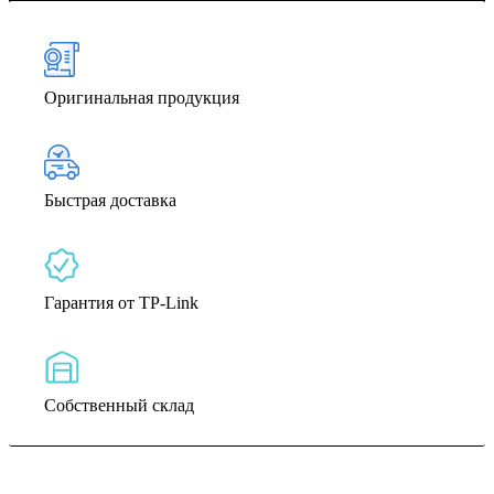
Оригинальная продукция
Быстрая доставка
Гарантия от TP-Link
Собственный склад