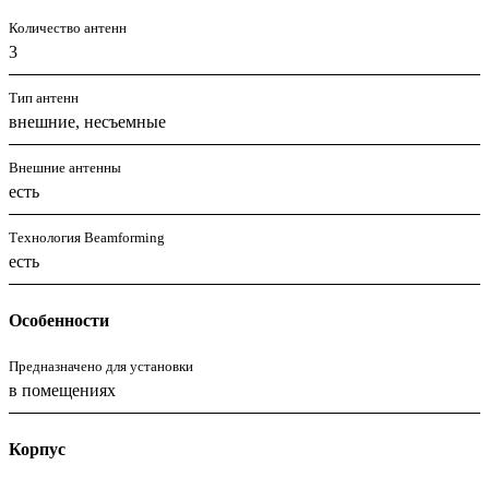
Количество антенн
3
Тип антенн
внешние, несъемные
Внешние антенны
есть
Технология Beamforming
есть
Особенности
Предназначено для установки
в помещениях
Корпус