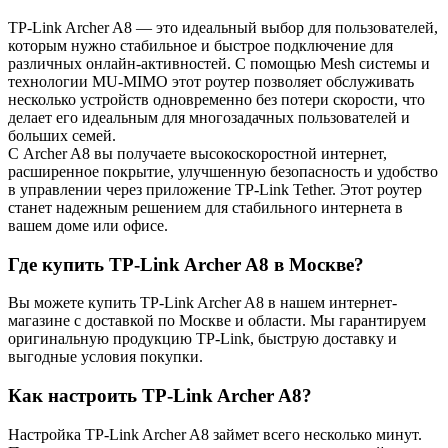
TP-Link Archer A8 — это идеальный выбор для пользователей,
которым нужно стабильное и быстрое подключение для
различных онлайн-активностей. С помощью Mesh системы и
технологии MU-MIMO этот роутер позволяет обслуживать
несколько устройств одновременно без потери скорости, что
делает его идеальным для многозадачных пользователей и
больших семей.
С Archer A8 вы получаете высокоскоростной интернет,
расширенное покрытие, улучшенную безопасность и удобство
в управлении через приложение TP-Link Tether. Этот роутер
станет надежным решением для стабильного интернета в
вашем доме или офисе.
Где купить TP-Link Archer A8 в Москве?
Вы можете купить TP-Link Archer A8 в нашем интернет-
магазине с доставкой по Москве и области. Мы гарантируем
оригинальную продукцию TP-Link, быструю доставку и
выгодные условия покупки.
Как настроить TP-Link Archer A8?
Настройка TP-Link Archer A8 займет всего несколько минут.