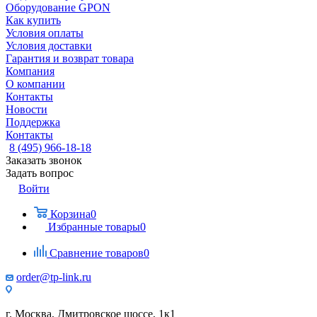
Оборудование GPON
Как купить
Условия оплаты
Условия доставки
Гарантия и возврат товара
Компания
О компании
Контакты
Новости
Поддержка
Контакты
8 (495) 966-18-18
Заказать звонок
Задать вопрос
Войти
Корзина
0
Избранные товары
0
Сравнение товаров
0
order@tp-link.ru
г. Москва, Дмитровское шоссе, 1к1