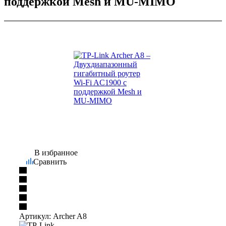
поддержкой Mesh и MU‑MIMO
В избранное
Сравнить
Артикул:
Archer A8