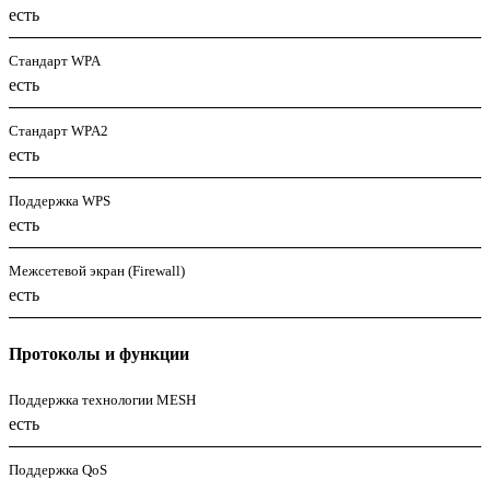
есть
Стандарт WPA
есть
Стандарт WPA2
есть
Поддержка WPS
есть
Межсетевой экран (Firewall)
есть
Протоколы и функции
Поддержка технологии MESH
есть
Поддержка QoS