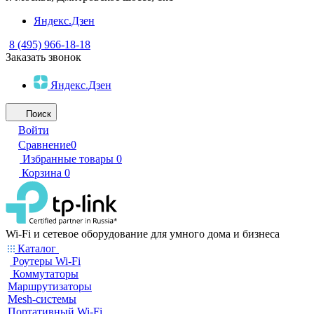
Яндекс.Дзен
8 (495) 966-18-18
Заказать звонок
Яндекс.Дзен
Поиск
Войти
Сравнение
0
Избранные товары
0
Корзина
0
Wi-Fi и сетевое оборудование для умного дома и бизнеса
Каталог
Роутеры Wi-Fi
Коммутаторы
Маршрутизаторы
Mesh-системы
Портативный Wi-Fi