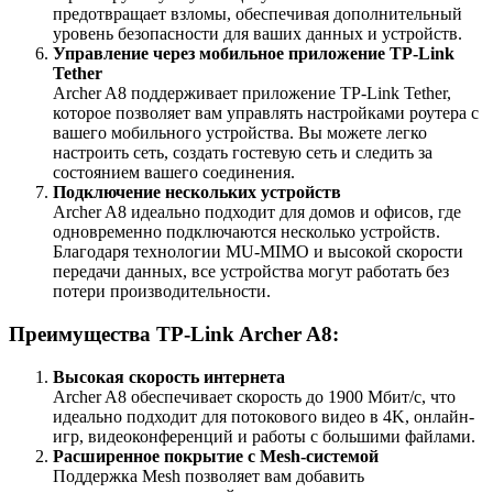
предотвращает взломы, обеспечивая дополнительный
уровень безопасности для ваших данных и устройств.
Управление через мобильное приложение TP-Link
Tether
Archer A8 поддерживает приложение TP-Link Tether,
которое позволяет вам управлять настройками роутера с
вашего мобильного устройства. Вы можете легко
настроить сеть, создать гостевую сеть и следить за
состоянием вашего соединения.
Подключение нескольких устройств
Archer A8 идеально подходит для домов и офисов, где
одновременно подключаются несколько устройств.
Благодаря технологии MU-MIMO и высокой скорости
передачи данных, все устройства могут работать без
потери производительности.
Преимущества TP-Link Archer A8:
Высокая скорость интернета
Archer A8 обеспечивает скорость до 1900 Мбит/с, что
идеально подходит для потокового видео в 4K, онлайн-
игр, видеоконференций и работы с большими файлами.
Расширенное покрытие с Mesh-системой
Поддержка Mesh позволяет вам добавить