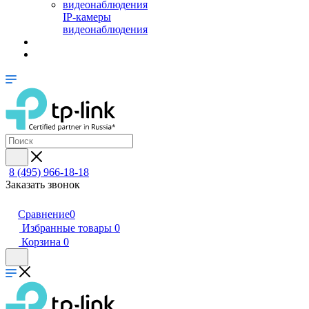
IP-камеры
видеонаблюдения
8 (495) 966-18-18
Заказать звонок
Сравнение
0
Избранные товары
0
Корзина
0