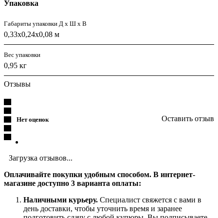
Упаковка
Габариты упаковки Д х Ш х В
0,33x0,24x0,08 м
Вес упаковки
0,95 кг
Отзывы
Оставить отзыв
Нет оценок
Загрузка отзывов...
Оплачивайте покупки удобным способом. В интернет-
магазине доступно 3 варианта оплаты:
Наличными курьеру.
Специалист свяжется с вами в
день доставки, чтобы уточнить время и заранее
подготовить сдачу с любой купюры. Вы подписываете