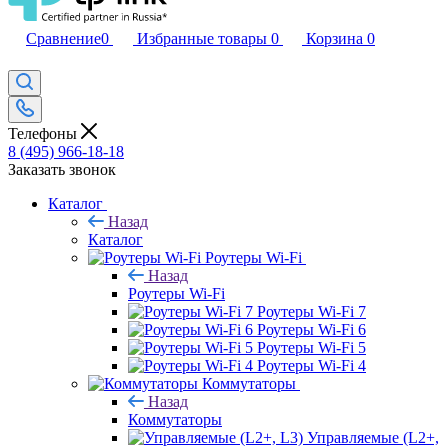
Сравнение
0
Избранные товары
0
Корзина
0
Телефоны
8 (495) 966-18-18
Заказать звонок
Каталог
Назад
Каталог
Роутеры Wi-Fi
Назад
Роутеры Wi-Fi
Роутеры Wi-Fi 7
Роутеры Wi-Fi 6
Роутеры Wi-Fi 5
Роутеры Wi-Fi 4
Коммутаторы
Назад
Коммутаторы
Управляемые (L2+,