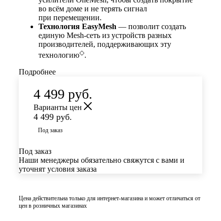
во всём доме и не терять сигнал
при перемещении.
Технология EasyMesh
— позволит создать
единую Mesh‑сеть из устройств разных
производителей, поддерживающих эту
◇
технологию
.
Подробнее
4 499
руб.
Варианты цен
4 499
руб.
Под заказ
Под заказ
Наши менеджеры обязательно свяжутся с вами и
уточнят условия заказа
Цена действительна только для интернет-магазина и может отличаться от
цен в розничных магазинах