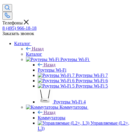
Телефоны
8 (495) 966-18-18
Заказать звонок
Каталог
Назад
Каталог
Роутеры Wi-Fi
Назад
Роутеры Wi-Fi
Роутеры Wi-Fi 7
Роутеры Wi-Fi 6
Роутеры Wi-Fi 5
Роутеры Wi-Fi 4
Коммутаторы
Назад
Коммутаторы
Управляемые (L2+,
L3)