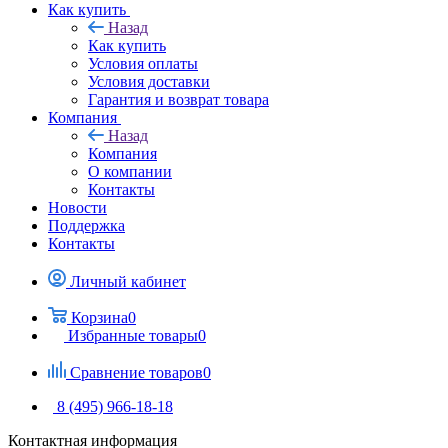
Как купить
Назад
Как купить
Условия оплаты
Условия доставки
Гарантия и возврат товара
Компания
Назад
Компания
О компании
Контакты
Новости
Поддержка
Контакты
Личный кабинет
Корзина
0
Избранные товары
0
Сравнение товаров
0
8 (495) 966-18-18
Контактная информация