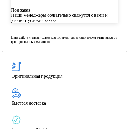
Под заказ
Наши менеджеры обязательно свяжутся с вами и
уточнят условия заказа
Цена действительна только для интернет-магазина и может отличаться от
цен в розничных магазинах
Оригинальная продукция
Быстрая доставка