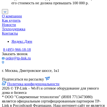
его стоимость не должна превышать 100 000 р.
О компании
Как купить
Новости
Техподдержка
Контакты
Яндекс.Дзен
8 (495) 966-18-18
Заказать звонок
order@tp-link.ru
г. Москва, Дмитровское шоссе, 1к1
Подписаться на рассылку
Политика конфиденциальности
2026 © TP-Link – Wi-Fi и сетевое оборудование для умного
дома и бизнеса
* ООО "Современные технологии" (ИНН 7713473080)
является официальным сертифицированным партнером TP-
Link в Российской Федерации. Наш интернет-сайт не является