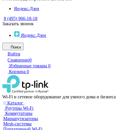
Яндекс.Дзен
8 (495) 966-18-18
Заказать звонок
Яндекс.Дзен
Поиск
Войти
Сравнение
0
Избранные товары
0
Корзина
0
Wi-Fi и сетевое оборудование для умного дома и бизнеса
Каталог
Роутеры Wi-Fi
Коммутаторы
Маршрутизаторы
Mesh-системы
Портативный Wi-Fi