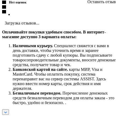
Оставить отзыв
Нет оценок
Загрузка отзывов...
Оплачивайте покупки удобным способом. В интернет-
магазине доступно 3 варианта оплаты:
Наличными курьеру.
Специалист свяжется с вами в
день доставки, чтобы уточнить время и заранее
подготовить сдачу с любой купюры. Вы подписываете
товаросопроводительные документы, вносите денежные
средства, получаете товар и чек.
Банковской картой на сайте.
карты МИР, Visa и
MasterCard. Чтобы оплатить покупку, система
перенаправит вас на сервер системы ASSIST. Здесь
нужно ввести номер карты, срок действия и имя
держателя.
Безналичным переводом.
Перечисление денежных
средств безналичным переводом для оплаты заказа - это
быстро, удобно и безопасно. .