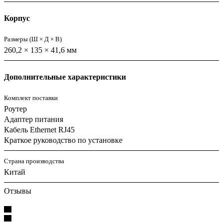
Корпус
Размеры (Ш × Д × В)
260,2 × 135 × 41,6 мм
Дополнительные характеристики
Комплект поставки
Роутер
Адаптер питания
Кабель Ethernet RJ45
Краткое руководство по установке
Страна производства
Китай
Отзывы