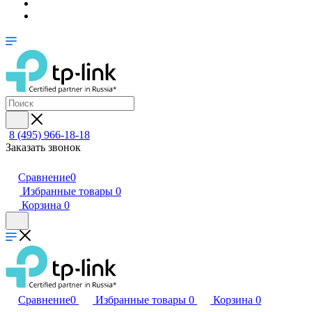
8 (495) 966-18-18
Заказать звонок
Сравнение
0
Избранные товары
0
Корзина
0
Сравнение
0
Избранные товары
0
Корзина
0