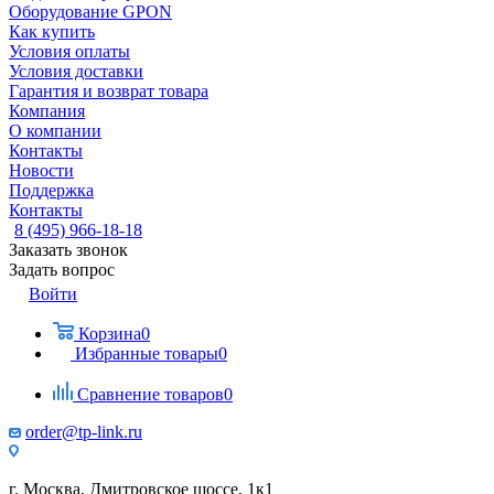
Оборудование GPON
Как купить
Условия оплаты
Условия доставки
Гарантия и возврат товара
Компания
О компании
Контакты
Новости
Поддержка
Контакты
8 (495) 966-18-18
Заказать звонок
Задать вопрос
Войти
Корзина
0
Избранные товары
0
Сравнение товаров
0
order@tp-link.ru
г. Москва, Дмитровское шоссе, 1к1