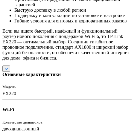
гарантией
Быструю доставку в любой регион
Поддержку и консультации по установке и настройке
Гибкие условия для оптовых и корпоративных заказов
Если вы ищете быстрый, надёжный и функциональный
роутер нового поколения с поддержкой Wi-Fi 6, то TP-Link
EX220 — оптимальный выбор. Соединив гигабитное
проводное подключение, стандарт AX1800 и широкий набор
функций безопасности, он обеспечит качественный интернет
для дома, офиса и бизнеса.
Основные характеристики
Модель
EX220
Wi-Fi
Количество диапазонов
двухдиапазонный