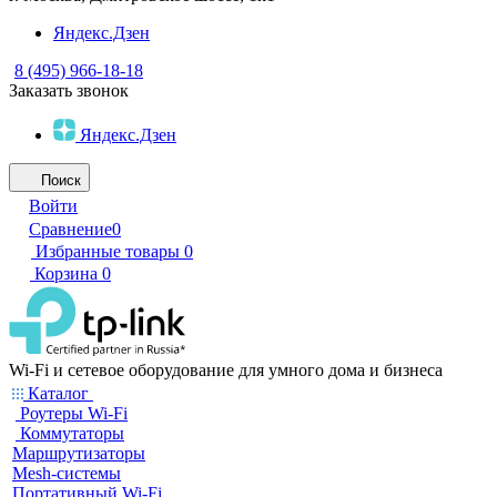
Яндекс.Дзен
8 (495) 966-18-18
Заказать звонок
Яндекс.Дзен
Поиск
Войти
Сравнение
0
Избранные товары
0
Корзина
0
Wi-Fi и сетевое оборудование для умного дома и бизнеса
Каталог
Роутеры Wi-Fi
Коммутаторы
Маршрутизаторы
Mesh-системы
Портативный Wi-Fi