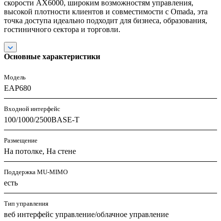
скорости AX6000, широким возможностям управления,
высокой плотности клиентов и совместимости с Omada, эта
точка доступа идеально подходит для бизнеса, образования,
гостиничного сектора и торговли.
Основные характеристики
Модель
EAP680
Входной интерфейс
100/1000/2500BASE-T
Размещение
На потолке, На стене
Поддержка MU-MIMO
есть
Тип управления
веб интерфейс управление/облачное управление