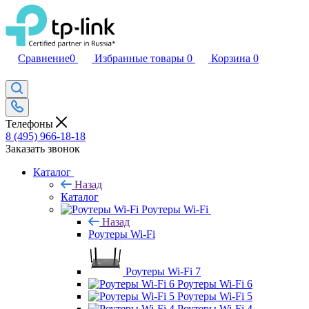
Сравнение
0
Избранные товары
0
Корзина
0
Телефоны
8 (495) 966-18-18
Заказать звонок
Каталог
Назад
Каталог
Роутеры Wi-Fi
Назад
Роутеры Wi-Fi
Роутеры Wi-Fi 7
Роутеры Wi-Fi 6
Роутеры Wi-Fi 5
Роутеры Wi-Fi 4