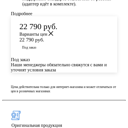
(адаптер идёт в комплекте).
Подробнее
22 790
руб.
Варианты цен
22 790
руб.
Под заказ
Под заказ
Наши менеджеры обязательно свяжутся с вами и
уточнят условия заказа
Цена действительна только для интернет-магазина и может отличаться от
цен в розничных магазинах
Оригинальная продукция