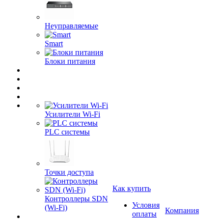
Неуправляемые
Smart
Блоки питания
Усилители Wi-Fi
PLC системы
Точки доступа
Как купить
Контроллеры SDN
Условия
(Wi-Fi)
Компания
оплаты