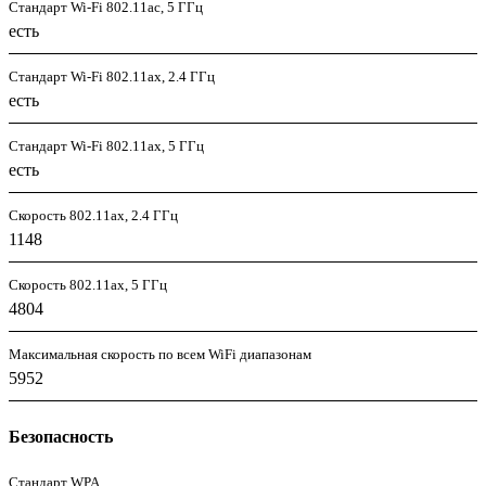
Стандарт Wi-Fi 802.11ac, 5 ГГц
есть
Стандарт Wi-Fi 802.11ax, 2.4 ГГц
есть
Стандарт Wi-Fi 802.11ax, 5 ГГц
есть
Скорость 802.11ax, 2.4 ГГц
1148
Скорость 802.11ax, 5 ГГц
4804
Максимальная скорость по всем WiFi диапазонам
5952
Безопасность
Стандарт WPA