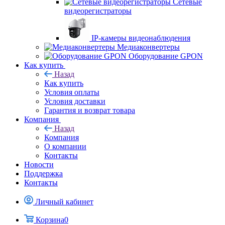
Сетевые
видеорегистраторы
IP-камеры видеонаблюдения
Медиаконвертеры
Оборудование GPON
Как купить
Назад
Как купить
Условия оплаты
Условия доставки
Гарантия и возврат товара
Компания
Назад
Компания
О компании
Контакты
Новости
Поддержка
Контакты
Личный кабинет
Корзина
0