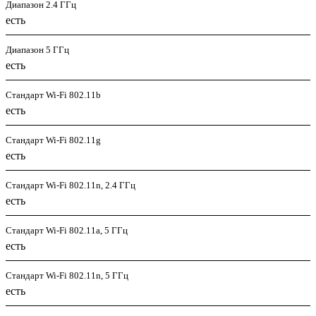
Диапазон 2.4 ГГц
есть
Диапазон 5 ГГц
есть
Стандарт Wi-Fi 802.11b
есть
Стандарт Wi-Fi 802.11g
есть
Стандарт Wi-Fi 802.11n, 2.4 ГГц
есть
Стандарт Wi-Fi 802.11a, 5 ГГц
есть
Стандарт Wi-Fi 802.11n, 5 ГГц
есть