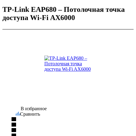
TP-Link EAP680 – Потолочная точка
доступа Wi‑Fi AX6000
В избранное
Сравнить