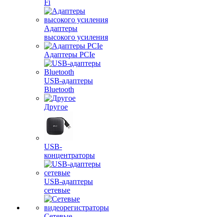
Fi
Адаптеры
высокого усиления
Адаптеры PCIe
USB-адаптеры
Bluetooth
Другое
USB-
концентраторы
USB-адаптеры
сетевые
Сетевые