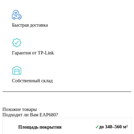
Быстрая доставка
Гарантия от TP-Link
Собственный склад
Похожие товары
Подходит ли Вам EAP680?
до 340–560 м²
Площадь покрытия
✓