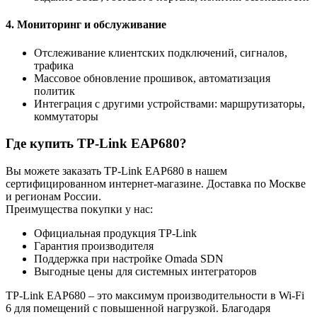
4. Мониторинг и обслуживание
Отслеживание клиентских подключений, сигналов,
трафика
Массовое обновление прошивок, автоматизация
политик
Интеграция с другими устройствами: маршрутизаторы,
коммутаторы
Где купить TP-Link EAP680?
Вы можете заказать TP-Link EAP680 в нашем
сертифицированном интернет-магазине. Доставка по Москве
и регионам России.
Преимущества покупки у нас:
Официальная продукция TP-Link
Гарантия производителя
Поддержка при настройке Omada SDN
Выгодные цены для системных интеграторов
TP-Link EAP680 – это максимум производительности в Wi-Fi
6 для помещений с повышенной нагрузкой. Благодаря