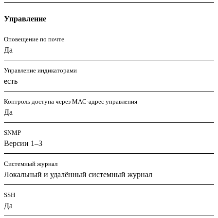
Управление
Оповещение по почте
Да
Управление индикаторами
есть
Контроль доступа через MAC-адрес управления
Да
SNMP
Версии 1–3
Системный журнал
Локальный и удалённый системный журнал
SSH
Да