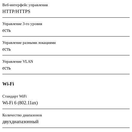
Веб-интерфейс управления
HTTP/HTTPS
Управление 3-го уровня
есть
Управление разными локациями
есть
Управление VLAN
есть
Wi-Fi
Стандарт WiFi
Wi-Fi 6 (802.11ax)
Количество диапазонов
двухдиапазонный