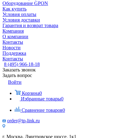
Оборудование GPON
Как купить
Условия оплаты
Условия доставки
Гарантия и возврат товара
Компания
О компании
Контакты
Новости
Поддержка
Контакты
8 (495) 966-18-18
Заказать звонок
Задать вопрос
Войти
Корзина
0
Избранные товары
0
Сравнение товаров
0
order@tp-link.ru
г. Москва, Дмитровское шоссе, 1к1