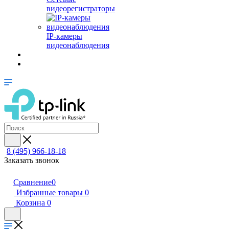
видеорегистраторы
IP-камеры
видеонаблюдения
8 (495) 966-18-18
Заказать звонок
Сравнение
0
Избранные товары
0
Корзина
0