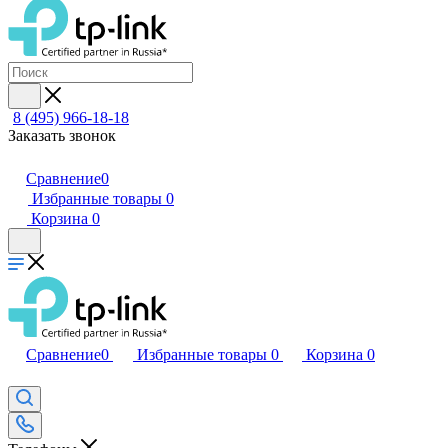
8 (495) 966-18-18
Заказать звонок
Сравнение
0
Избранные товары
0
Корзина
0
Сравнение
0
Избранные товары
0
Корзина
0