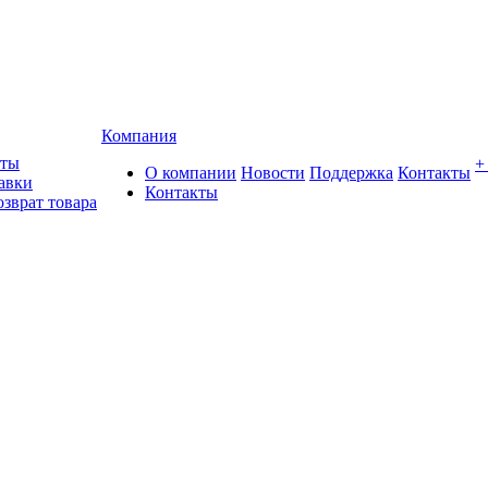
Компания
аты
+
О компании
Новости
Поддержка
Контакты
авки
Контакты
озврат товара