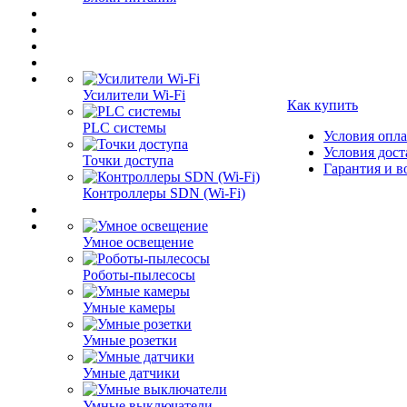
Усилители Wi-Fi
Как купить
PLC системы
Условия опл
Условия дост
Точки доступа
Гарантия и в
Контроллеры SDN (Wi-Fi)
Умное освещение
Роботы-пылесосы
Умные камеры
Умные розетки
Умные датчики
Умные выключатели