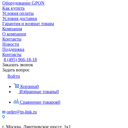
Оборудование GPON
Как купить
Условия оплаты
Условия доставки
Гарантия и возврат товара
Компания
О компании
Контакты
Новости
Поддержка
Контакты
8 (495) 966-18-18
Заказать звонок
Задать вопрос
Войти
Корзина
0
Избранные товары
0
Сравнение товаров
0
order@tp-link.ru
г. Москва, Дмитровское шоссе, 1к1