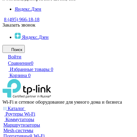
Яндекс.Дзен
8 (495) 966-18-18
Заказать звонок
Яндекс.Дзен
Поиск
Войти
Сравнение
0
Избранные товары
0
Корзина
0
Wi-Fi и сетевое оборудование для умного дома и бизнеса
Каталог
Роутеры Wi-Fi
Коммутаторы
Маршрутизаторы
Mesh-системы
Портативный Wi-Fi