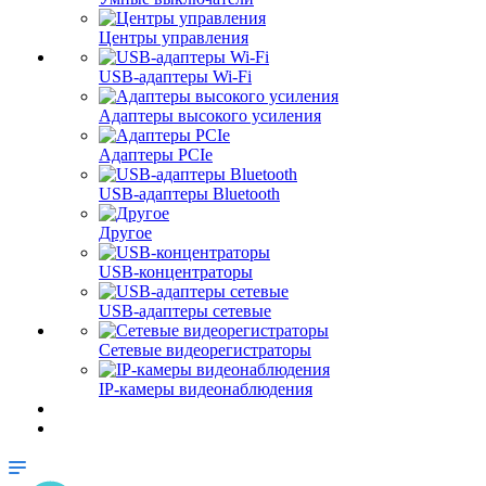
Центры управления
USB-адаптеры Wi-Fi
Адаптеры высокого усиления
Адаптеры PCIe
USB-адаптеры Bluetooth
Другое
USB-концентраторы
USB-адаптеры сетевые
Сетевые видеорегистраторы
IP-камеры видеонаблюдения