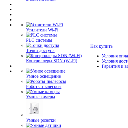
Усилители Wi-Fi
PLC системы
Как купить
Точки доступа
Условия опл
Контроллеры SDN (Wi-Fi)
Условия дост
Гарантия и в
Умное освещение
Роботы-пылесосы
Умные камеры
Умные розетки