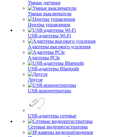
Умные датчики
Умные выключатели
Центры управления
USB-адаптеры Wi-Fi
Адаптеры высокого усиления
Адаптеры PCIe
USB-адаптеры Bluetooth
Другое
USB-концентраторы
USB-адаптеры сетевые
Сетевые видеорегистраторы