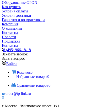
Оборудование GPON
Как купить
Условия оплаты
Условия доставки
Гарантия и возврат товара
Компания
О компании
Контакты
Новости
Поддержка
Контакты
8 (495) 966-18-18
Заказать звонок
Задать вопрос
Войти
Корзина
0
Избранные товары
0
Сравнение товаров
0
order@tp-link.ru
г. Москва, Дмитровское шоссе, 1к1