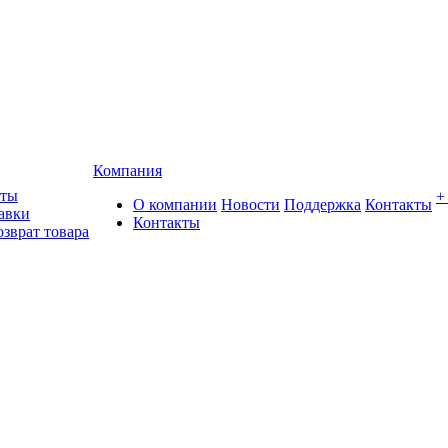
Компания
аты
+
О компании
Новости
Поддержка
Контакты
авки
Контакты
озврат товара