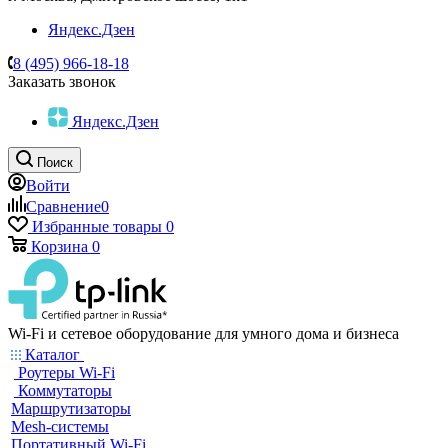
Яндекс.Дзен
8 (495) 966-18-18
Заказать звонок
Яндекс.Дзен
Поиск
Войти
Сравнение
0
Избранные товары
0
Корзина
0
Wi-Fi и сетевое оборудование для умного дома и бизнеса
Каталог
Роутеры Wi-Fi
Коммутаторы
Маршрутизаторы
Mesh-системы
Портативный Wi-Fi