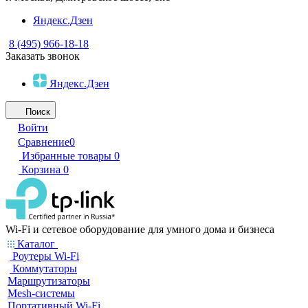
Яндекс.Дзен
8 (495) 966-18-18
Заказать звонок
Яндекс.Дзен
Поиск
Войти
Сравнение
0
Избранные товары
0
Корзина
0
Wi-Fi и сетевое оборудование для умного дома и бизнеса
Каталог
Роутеры Wi-Fi
Коммутаторы
Маршрутизаторы
Mesh-системы
Портативный Wi-Fi