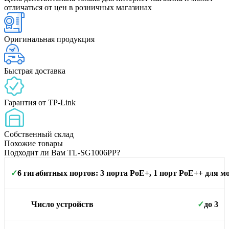
отличаться от цен в розничных магазинах
Оригинальная продукция
Быстрая доставка
Гарантия от TP-Link
Собственный склад
Похожие товары
Подходит ли Вам TL-SG1006PP?
6 гигабитных портов: 3 порта PoE+, 1 порт PoE++ для 
✓
Площадь покрытия
до 3
Число устройств
✓