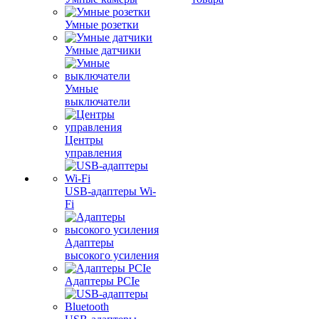
Умные розетки
Умные датчики
Умные
выключатели
Центры
управления
USB-адаптеры Wi-
Fi
Адаптеры
высокого усиления
Адаптеры PCIe