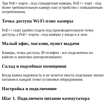
Три PoE+ порта - под стандартные камеры, PoE++ порт - под
более требовательную камеру или устройство с повышенным
потреблением.
Точка доступа Wi-Fi плюс камеры
PoE++ порт удобно отдать под производительную точку
доступа, а PoE+ порты - под камеры у входа и в зале.
Малый офис, магазин, пункт выдачи
Камеры, точка доступа, IP-телефон - все подключено по
кабелю и запитано централизованно.
Склад и подсобные помещения
Когда важна надежность и не хочется тянуть отдельные линии
питания к каждой точке установки оборудования.
Настройка и подключение
Шаг 1. Подключите питание коммутатора