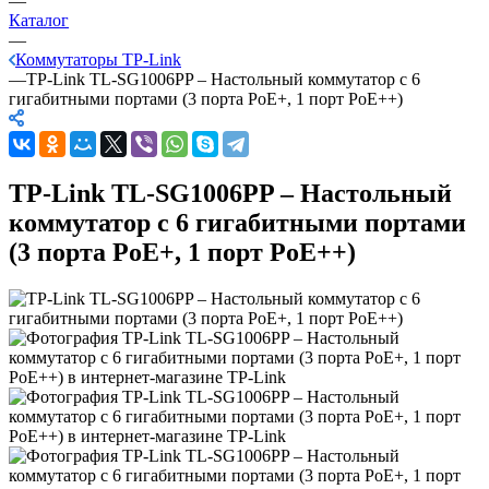
—
Каталог
—
Коммутаторы TP-Link
—
TP-Link TL-SG1006PP – Настольный коммутатор с 6
гигабитными портами (3 порта PoE+, 1 порт PoE++)
TP-Link TL-SG1006PP – Настольный
коммутатор с 6 гигабитными портами
(3 порта PoE+, 1 порт PoE++)