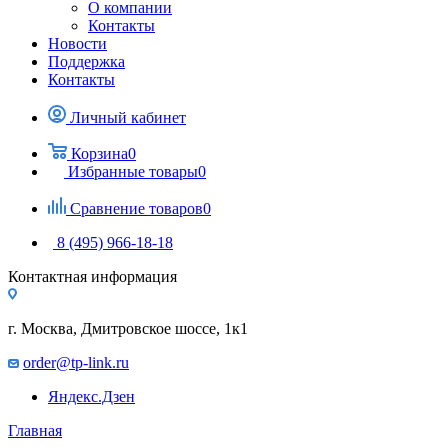
О компании
Контакты
Новости
Поддержка
Контакты
Личный кабинет
Корзина
0
Избранные товары
0
Сравнение товаров
0
8 (495) 966-18-18
Контактная информация
г. Москва, Дмитровское шоссе, 1к1
order@tp-link.ru
Яндекс.Дзен
Главная