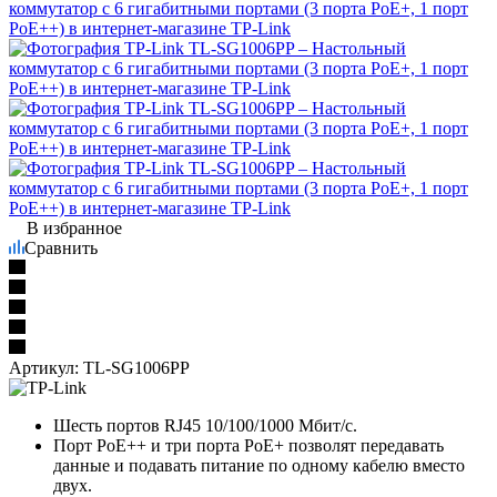
В избранное
Сравнить
Артикул:
TL-SG1006PP
Шесть портов RJ45 10/100/1000 Мбит/с.
Порт PoE++ и три порта PoE+ позволят передавать
данные и подавать питание по одному кабелю вместо
двух.