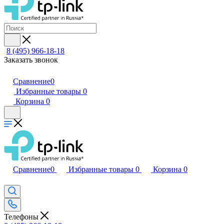
8 (495) 966-18-18
Заказать звонок
Сравнение
0
Избранные товары
0
Корзина
0
Сравнение
0
Избранные товары
0
Корзина
0
Телефоны