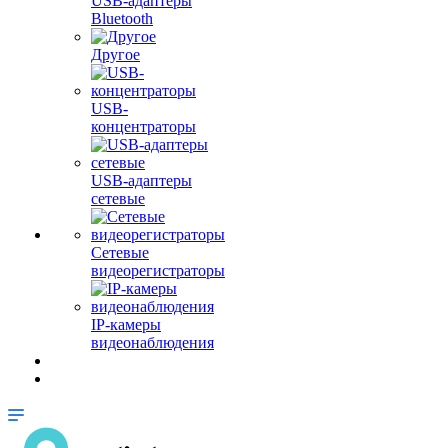
USB-адаптеры
Bluetooth
Другое
USB-
концентраторы
USB-адаптеры
сетевые
Сетевые
видеорегистраторы
IP-камеры
видеонаблюдения