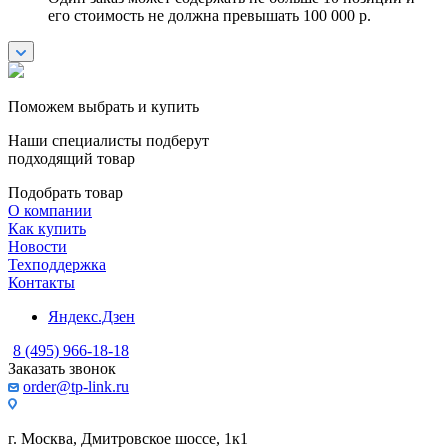
его стоимость не должна превышать 100 000 р.
Поможем выбрать и купить
Наши специалисты подберут
подходящий товар
Подобрать товар
О компании
Как купить
Новости
Техподдержка
Контакты
Яндекс.Дзен
8 (495) 966-18-18
Заказать звонок
order@tp-link.ru
г. Москва, Дмитровское шоссе, 1к1