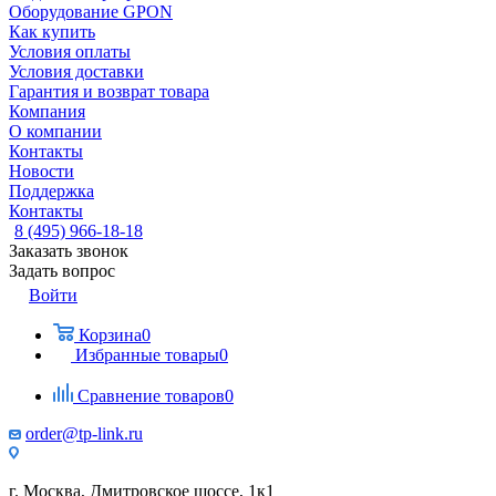
Оборудование GPON
Как купить
Условия оплаты
Условия доставки
Гарантия и возврат товара
Компания
О компании
Контакты
Новости
Поддержка
Контакты
8 (495) 966-18-18
Заказать звонок
Задать вопрос
Войти
Корзина
0
Избранные товары
0
Сравнение товаров
0
order@tp-link.ru
г. Москва, Дмитровское шоссе, 1к1