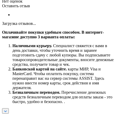
Нет оценок
Оставить отзыв
Загрузка отзывов...
Оплачивайте покупки удобным способом. В интернет-
магазине доступно 3 варианта оплаты:
Наличными курьеру.
Специалист свяжется с вами в
день доставки, чтобы уточнить время и заранее
подготовить сдачу с любой купюры. Вы подписываете
товаросопроводительные документы, вносите денежные
средства, получаете товар и чек.
Банковской картой на сайте.
карты МИР, Visa и
MasterCard. Чтобы оплатить покупку, система
перенаправит вас на сервер системы ASSIST. Здесь
нужно ввести номер карты, срок действия и имя
держателя.
Безналичным переводом.
Перечисление денежных
средств безналичным переводом для оплаты заказа - это
быстро, удобно и безопасно. .