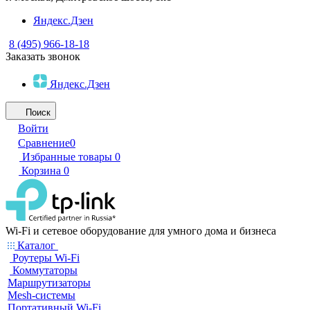
Яндекс.Дзен
8 (495) 966-18-18
Заказать звонок
Яндекс.Дзен
Поиск
Войти
Сравнение
0
Избранные товары
0
Корзина
0
Wi-Fi и сетевое оборудование для умного дома и бизнеса
Каталог
Роутеры Wi-Fi
Коммутаторы
Маршрутизаторы
Mesh-системы
Портативный Wi-Fi