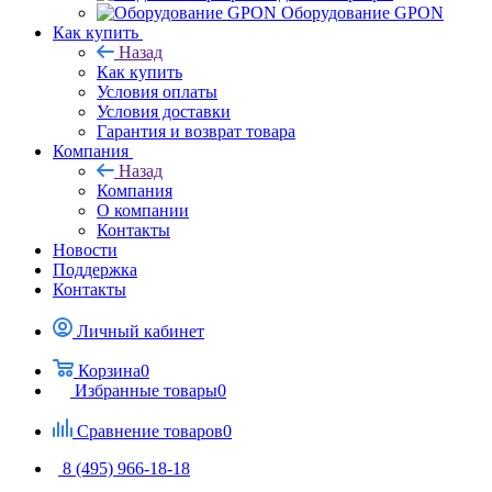
Оборудование GPON
Как купить
Назад
Как купить
Условия оплаты
Условия доставки
Гарантия и возврат товара
Компания
Назад
Компания
О компании
Контакты
Новости
Поддержка
Контакты
Личный кабинет
Корзина
0
Избранные товары
0
Сравнение товаров
0
8 (495) 966-18-18