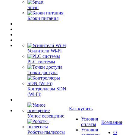
Smart
Блоки питания
Усилители Wi-Fi
PLC системы
Точки доступа
Контроллеры SDN
(Wi-Fi)
Как купить
Умное освещение
Условия
Компания
оплаты
Условия
Роботы-пылесосы
О