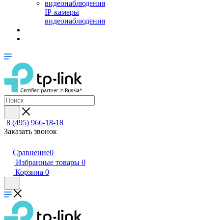
IP-камеры
видеонаблюдения
8 (495) 966-18-18
Заказать звонок
Сравнение
0
Избранные товары
0
Корзина
0