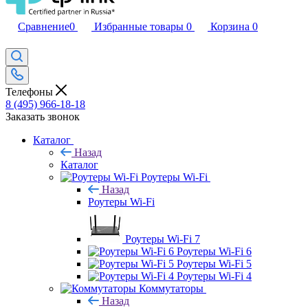
Сравнение
0
Избранные товары
0
Корзина
0
Телефоны
8 (495) 966-18-18
Заказать звонок
Каталог
Назад
Каталог
Роутеры Wi-Fi
Назад
Роутеры Wi-Fi
Роутеры Wi-Fi 7
Роутеры Wi-Fi 6
Роутеры Wi-Fi 5
Роутеры Wi-Fi 4
Коммутаторы
Назад