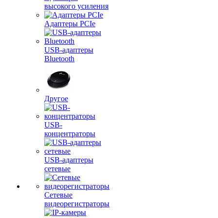
высокого усиления
Адаптеры PCIe
USB-адаптеры
Bluetooth
Другое
USB-
концентраторы
USB-адаптеры
сетевые
Сетевые
видеорегистраторы