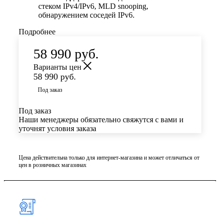
стеком IPv4/IPv6, MLD snooping,
обнаружением соседей IPv6.
Подробнее
58 990
руб.
Варианты цен
58 990
руб.
Под заказ
Под заказ
Наши менеджеры обязательно свяжутся с вами и
уточнят условия заказа
Цена действительна только для интернет-магазина и может отличаться от
цен в розничных магазинах