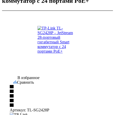
коммутатор с 24 портами PoE+
В избранное
Сравнить
Артикул:
TL-SG2428P