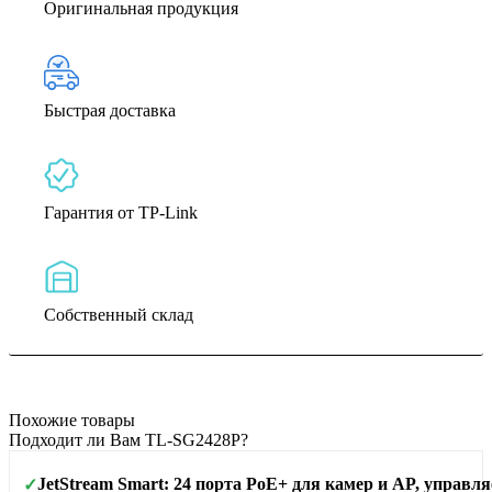
Оригинальная продукция
Быстрая доставка
Гарантия от TP-Link
Собственный склад
Похожие товары
Подходит ли Вам TL-SG2428P?
JetStream Smart: 24 порта PoE+ для камер и AP, управля
✓
Площадь покрытия