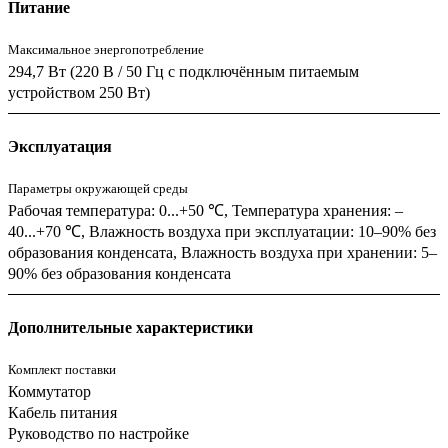
Питание
Максимальное энергопотребление
294,7 Вт (220 В / 50 Гц с подключённым питаемым
устройством 250 Вт)
Эксплуатация
Параметры окружающей среды
Рабочая температура: 0...+50 ℃, Температура хранения: –
40...+70 ℃, Влажность воздуха при эксплуатации: 10–90% без
образования конденсата, Влажность воздуха при хранении: 5–
90% без образования конденсата
Дополнительные характеристики
Комплект поставки
Коммутатор
Кабель питания
Руководство по настройке