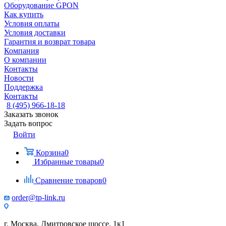
Оборудование GPON
Как купить
Условия оплаты
Условия доставки
Гарантия и возврат товара
Компания
О компании
Контакты
Новости
Поддержка
Контакты
8 (495) 966-18-18
Заказать звонок
Задать вопрос
Войти
Корзина
0
Избранные товары
0
Сравнение товаров
0
order@tp-link.ru
г. Москва, Дмитровское шоссе, 1к1