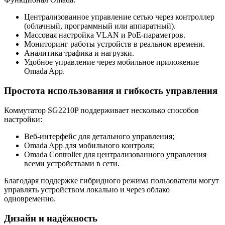
Централизованное управление сетью через контроллер
(облачный, программный или аппаратный).
Массовая настройка VLAN и PoE-параметров.
Мониторинг работы устройств в реальном времени.
Аналитика трафика и нагрузки.
Удобное управление через мобильное приложение
Omada App.
Простота использования и гибкость управления
Коммутатор SG2210P поддерживает несколько способов
настройки:
Веб-интерфейс для детального управления;
Omada App для мобильного контроля;
Omada Controller для централизованного управления
всеми устройствами в сети.
Благодаря поддержке гибридного режима пользователи могут
управлять устройством локально и через облако
одновременно.
Дизайн и надёжность