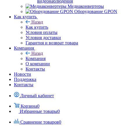
видеонаблюдения
Медиаконвертеры
Оборудование GPON
Как купить
Назад
Как купить
Условия оплаты
Условия доставки
Гарантия и возврат товара
Компания
Назад
Компания
О компании
Контакты
Новости
Поддержка
Контакты
Личный кабинет
Корзина
0
Избранные товары
0
Сравнение товаров
0