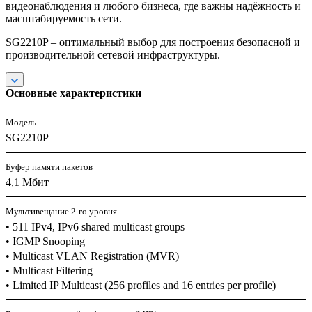
видеонаблюдения и любого бизнеса, где важны надёжность и
масштабируемость сети.
SG2210P – оптимальный выбор для построения безопасной и
производительной сетевой инфраструктуры.
Основные характеристики
Модель
SG2210P
Буфер памяти пакетов
4,1 Мбит
Мультивещание 2-го уровня
• 511 IPv4, IPv6 shared multicast groups
• IGMP Snooping
• Multicast VLAN Registration (MVR)
• Multicast Filtering
• Limited IP Multicast (256 profiles and 16 entries per profile)