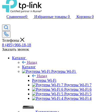
Сравнение
0
Избранные товары
0
Корзина
0
Телефоны
8 (495) 966-18-18
Заказать звонок
Каталог
Назад
Каталог
Роутеры Wi-Fi
Назад
Роутеры Wi-Fi
Роутеры Wi-Fi 7
Роутеры Wi-Fi 6
Роутеры Wi-Fi 5
Роутеры Wi-Fi 4
Коммутаторы