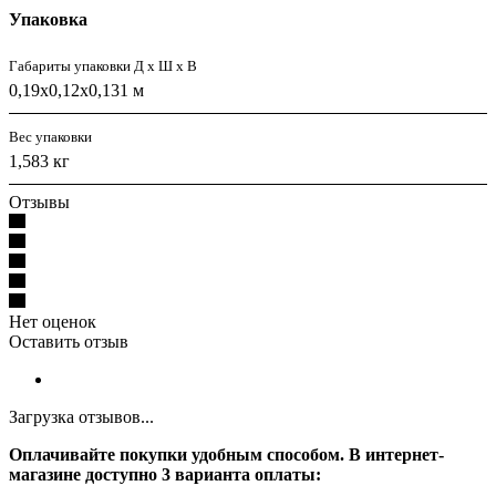
Упаковка
Габариты упаковки Д х Ш х В
0,19x0,12x0,131 м
Вес упаковки
1,583 кг
Отзывы
Нет оценок
Оставить отзыв
Загрузка отзывов...
Оплачивайте покупки удобным способом. В интернет-
магазине доступно 3 варианта оплаты: