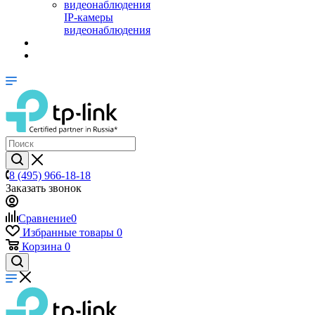
IP-камеры
видеонаблюдения
8 (495) 966-18-18
Заказать звонок
Сравнение
0
Избранные товары
0
Корзина
0