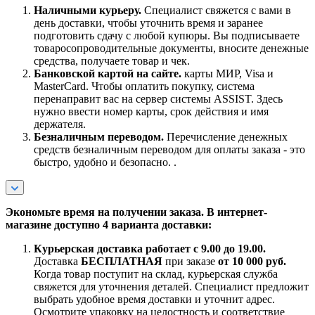
Наличными курьеру.
Специалист свяжется с вами в
день доставки, чтобы уточнить время и заранее
подготовить сдачу с любой купюры. Вы подписываете
товаросопроводительные документы, вносите денежные
средства, получаете товар и чек.
Банковской картой на сайте.
карты МИР, Visa и
MasterCard. Чтобы оплатить покупку, система
перенаправит вас на сервер системы ASSIST. Здесь
нужно ввести номер карты, срок действия и имя
держателя.
Безналичным переводом.
Перечисление денежных
средств безналичным переводом для оплаты заказа - это
быстро, удобно и безопасно. .
Экономьте время на получении заказа. В интернет-
магазине доступно 4 варианта доставки:
Курьерская доставка работает с 9.00 до 19.00.
Доставка
БЕСПЛАТНАЯ
при заказе
от 10 000 руб.
Когда товар поступит на склад, курьерская служба
свяжется для уточнения деталей. Специалист предложит
выбрать удобное время доставки и уточнит адрес.
Осмотрите упаковку на целостность и соответствие