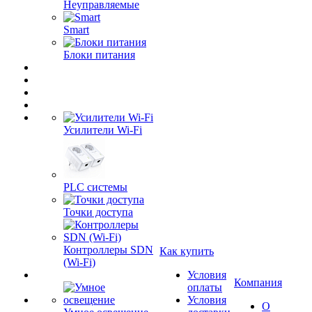
Неуправляемые
Smart
Блоки питания
Усилители Wi-Fi
PLC системы
Точки доступа
Контроллеры SDN
Как купить
(Wi-Fi)
Условия
Компания
оплаты
Условия
О