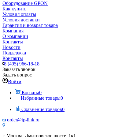
Оборудование GPON
Как купить
Условия оплаты
Условия доставки
Гарантия и возврат товара
Компания
О компании
Контакты
Новости
Поддержка
Контакты
8 (495) 966-18-18
Заказать звонок
Задать вопрос
Войти
Корзина
0
Избранные товары
0
Сравнение товаров
0
order@tp-link.ru
г. Москва, Дмитровское шоссе, 1к1