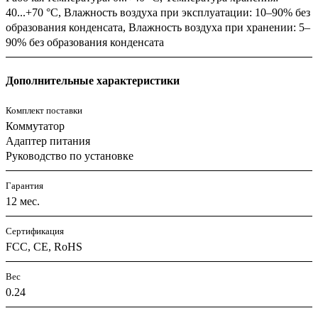
40...+70 °C, Влажность воздуха при эксплуатации: 10–90% без
образования конденсата, Влажность воздуха при хранении: 5–
90% без образования конденсата
Дополнительные характеристики
Комплект поставки
Коммутатор
Адаптер питания
Руководство по установке
Гарантия
12 мес.
Сертификация
FCC, CE, RoHS
Вес
0.24