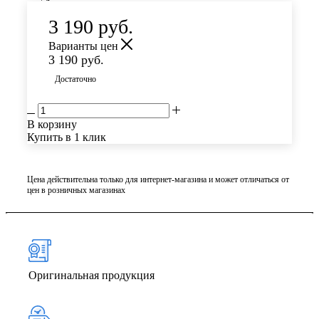
3 190
руб.
Варианты цен
3 190
руб.
Достаточно
В корзину
Купить в 1 клик
Цена действительна только для интернет-магазина и может отличаться от
цен в розничных магазинах
Оригинальная продукция