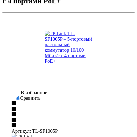
с 4 портами PoE+
В избранное
Сравнить
Артикул:
TL-SF1005P