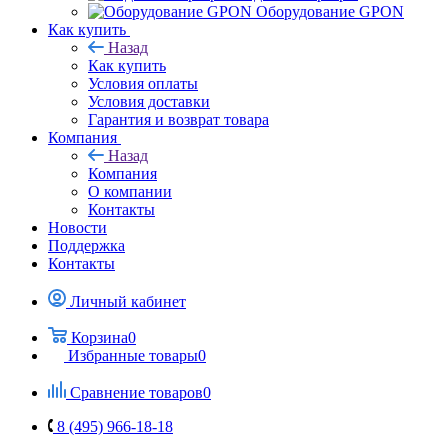
Оборудование GPON
Как купить
Назад
Как купить
Условия оплаты
Условия доставки
Гарантия и возврат товара
Компания
Назад
Компания
О компании
Контакты
Новости
Поддержка
Контакты
Личный кабинет
Корзина
0
Избранные товары
0
Сравнение товаров
0
8 (495) 966-18-18