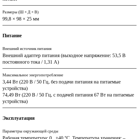
Размеры (Ш × Д × В)
99,8 × 98 × 25 мм
Питание
Внешний источник питания
Внешний адаптер питания (выходное напряжение: 53,5 В
постоянного тока / 1,31 А)
Максимальное энергопотребление
3,44 Вт (220 В / 50 Гц, без подачи питания на питаемые
устройства)
74,49 Вт (220 В / 50 Гц, с подачей питания 67 Вт на питаемые
устройства)
Эксплуатация
Параметры окружающей среды
Рабочая температура: 0...+40 °C, Температура хранения: –