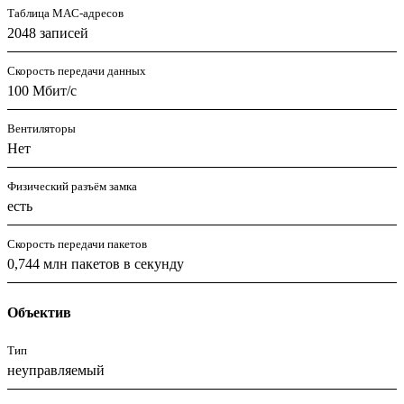
Таблица MAC-адресов
2048 записей
Скорость передачи данных
100 Мбит/с
Вентиляторы
Нет
Физический разъём замка
есть
Скорость передачи пакетов
0,744 млн пакетов в секунду
Объектив
Тип
неуправляемый