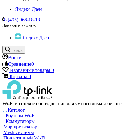
Яндекс.Дзен
8 (495) 966-18-18
Заказать звонок
Яндекс.Дзен
Поиск
Войти
Сравнение
0
Избранные товары
0
Корзина
0
Wi-Fi и сетевое оборудование для умного дома и бизнеса
Каталог
Роутеры Wi-Fi
Коммутаторы
Маршрутизаторы
Mesh-системы
Портативный Wi-Fi