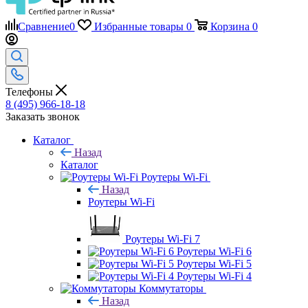
Сравнение
0
Избранные товары
0
Корзина
0
Телефоны
8 (495) 966-18-18
Заказать звонок
Каталог
Назад
Каталог
Роутеры Wi-Fi
Назад
Роутеры Wi-Fi
Роутеры Wi-Fi 7
Роутеры Wi-Fi 6
Роутеры Wi-Fi 5
Роутеры Wi-Fi 4
Коммутаторы
Назад