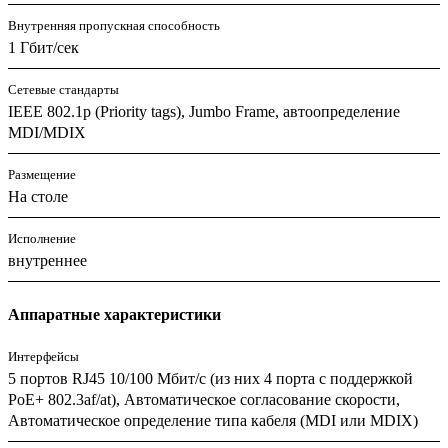
Внутренняя пропускная способность
1 Гбит/сек
Сетевые стандарты
IEEE 802.1p (Priority tags), Jumbo Frame, автоопределение
MDI/MDIX
Размещение
На столе
Исполнение
внутреннее
Аппаратные характеристики
Интерфейсы
5 портов RJ45 10/100 Мбит/с (из них 4 порта с поддержкой
PoE+ 802.3af/at), Автоматическое согласование скорости,
Автоматическое определение типа кабеля (MDI или MDIX)