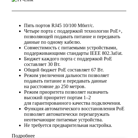
Пять портов RJ45 10/100 Мбит/с.
Четыре порта с поддержкой технологии PoE+,
позволяющей подавать питание и передавать
данные по одному кабелю.
Совместимость с питаемыми устройствами,
поддерживающими стандарты IEEE 802.3af/at.
Бюджет каждого порта с поддержкой PoE
составляет 30 Вт.
Общий бюджет PoE составляет 67 Вт.
Режим увеличения дальности позволяет
подавать питание и передавать данные
на расстояние до 250 метров.
Режим приоритета позволяет назначить
высокий приоритет портам 1–2
для гарантированного качества подключения.
Функция автоматического восстановления PoE
позволяет автоматически перезагружать
неотвечающие питаемые устройства.
Не требуется предварительная настройка.
Подробнее