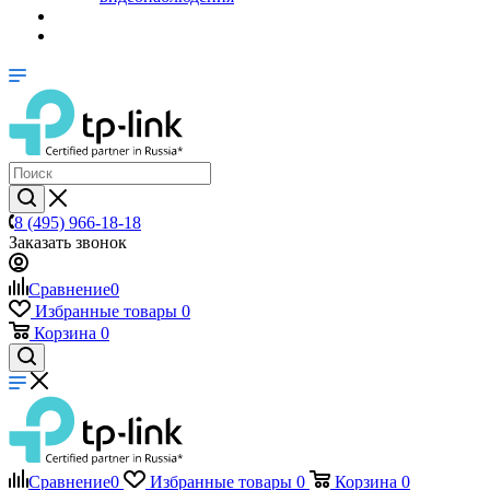
8 (495) 966-18-18
Заказать звонок
Сравнение
0
Избранные товары
0
Корзина
0
Сравнение
0
Избранные товары
0
Корзина
0