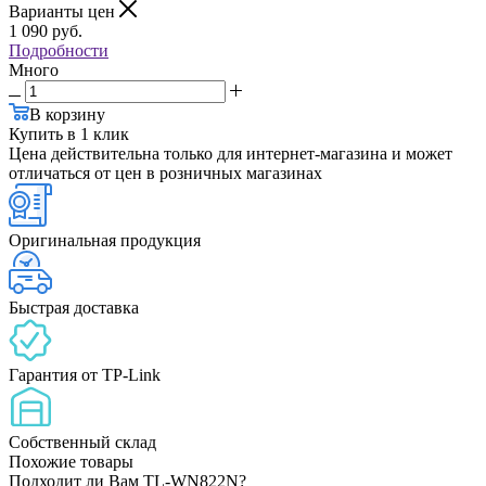
Варианты цен
1 090
руб.
Подробности
Много
В корзину
Купить в 1 клик
Цена действительна только для интернет-магазина и может
отличаться от цен в розничных магазинах
Оригинальная продукция
Быстрая доставка
Гарантия от TP-Link
Собственный склад
Похожие товары
Подходит ли Вам TL-WN822N?