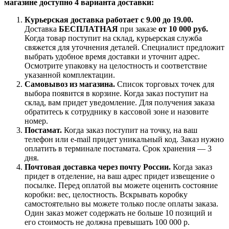
магазине доступно 4 варианта доставки:
Курьерская доставка работает с 9.00 до 19.00.
Доставка
БЕСПЛАТНАЯ
при заказе
от 10 000 руб.
Когда товар поступит на склад, курьерская служба
свяжется для уточнения деталей. Специалист предложит
выбрать удобное время доставки и уточнит адрес.
Осмотрите упаковку на целостность и соответствие
указанной комплектации.
Самовывоз из магазина.
Список торговых точек для
выбора появится в корзине. Когда заказ поступит на
склад, вам придет уведомление. Для получения заказа
обратитесь к сотруднику в кассовой зоне и назовите
номер.
Постамат.
Когда заказ поступит на точку, на ваш
телефон или e-mail придет уникальный код. Заказ нужно
оплатить в терминале постамата. Срок хранения — 3
дня.
Почтовая доставка через почту России.
Когда заказ
придет в отделение, на ваш адрес придет извещение о
посылке. Перед оплатой вы можете оценить состояние
коробки: вес, целостность. Вскрывать коробку
самостоятельно вы можете только после оплаты заказа.
Один заказ может содержать не больше 10 позиций и
его стоимость не должна превышать 100 000 р.