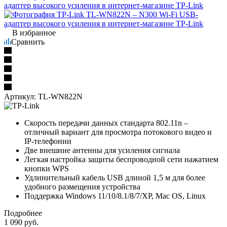
В избранное
Сравнить
Артикул:
TL-WN822N
Cкорость передачи данных стандарта 802.11n –
отличный вариант для просмотра потокового видео и
IP-телефонии
Две внешние антенны для усиления сигнала
Легкая настройка защиты беспроводной сети нажатием
кнопки WPS
Удлинительный кабель USB длиной 1,5 м для более
удобного размещения устройства
Поддержка Windows 11/10/8.1/8/7/XP, Mac OS, Linux
Подробнее
1 090
руб.