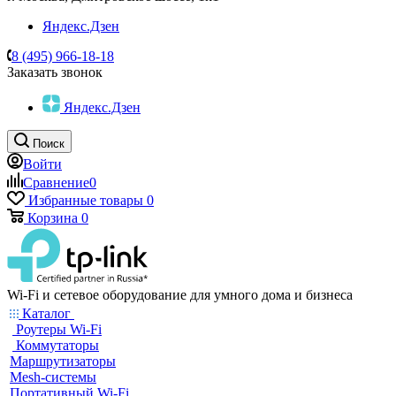
Яндекс.Дзен
8 (495) 966-18-18
Заказать звонок
Яндекс.Дзен
Поиск
Войти
Сравнение
0
Избранные товары
0
Корзина
0
Wi-Fi и сетевое оборудование для умного дома и бизнеса
Каталог
Роутеры Wi-Fi
Коммутаторы
Маршрутизаторы
Mesh-системы
Портативный Wi-Fi