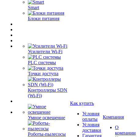
Smart
Блоки питания
Усилители Wi-Fi
PLC системы
Точки доступа
Контроллеры SDN
(Wi-Fi)
Как купить
Условия
Компания
Умное освещение
оплаты
Условия
О
доставки
компании
Роботы-пылесосы
Гарантия