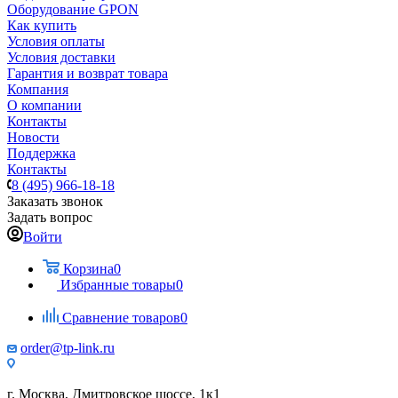
Оборудование GPON
Как купить
Условия оплаты
Условия доставки
Гарантия и возврат товара
Компания
О компании
Контакты
Новости
Поддержка
Контакты
8 (495) 966-18-18
Заказать звонок
Задать вопрос
Войти
Корзина
0
Избранные товары
0
Сравнение товаров
0
order@tp-link.ru
г. Москва, Дмитровское шоссе, 1к1