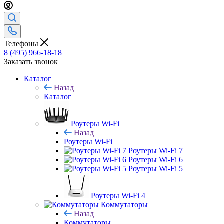
Телефоны
8 (495) 966-18-18
Заказать звонок
Каталог
Назад
Каталог
Роутеры Wi-Fi
Назад
Роутеры Wi-Fi
Роутеры Wi-Fi 7
Роутеры Wi-Fi 6
Роутеры Wi-Fi 5
Роутеры Wi-Fi 4
Коммутаторы
Назад
Коммутаторы