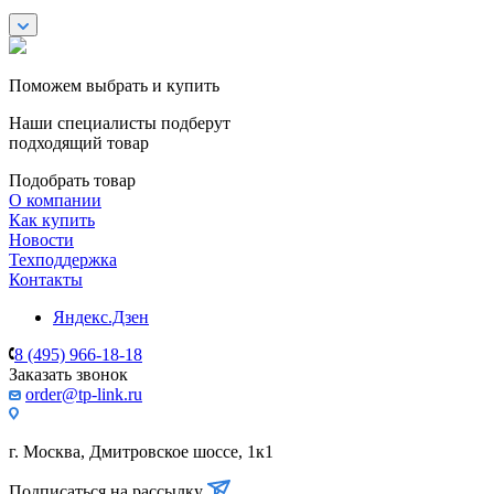
Поможем выбрать и купить
Наши специалисты подберут
подходящий товар
Подобрать товар
О компании
Как купить
Новости
Техподдержка
Контакты
Яндекс.Дзен
8 (495) 966-18-18
Заказать звонок
order@tp-link.ru
г. Москва, Дмитровское шоссе, 1к1
Подписаться на рассылку