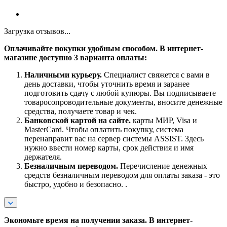
Загрузка отзывов...
Оплачивайте покупки удобным способом. В интернет-
магазине доступно 3 варианта оплаты:
Наличными курьеру.
Специалист свяжется с вами в
день доставки, чтобы уточнить время и заранее
подготовить сдачу с любой купюры. Вы подписываете
товаросопроводительные документы, вносите денежные
средства, получаете товар и чек.
Банковской картой на сайте.
карты МИР, Visa и
MasterCard. Чтобы оплатить покупку, система
перенаправит вас на сервер системы ASSIST. Здесь
нужно ввести номер карты, срок действия и имя
держателя.
Безналичным переводом.
Перечисление денежных
средств безналичным переводом для оплаты заказа - это
быстро, удобно и безопасно. .
Экономьте время на получении заказа. В интернет-