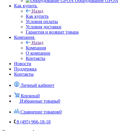
Оборудование GPON
Как купить
Назад
Как купить
Условия оплаты
Условия доставки
Гарантия и возврат товара
Компания
Назад
Компания
О компании
Контакты
Новости
Поддержка
Контакты
Личный кабинет
Корзина
0
Избранные товары
0
Сравнение товаров
0
8 (495) 966-18-18