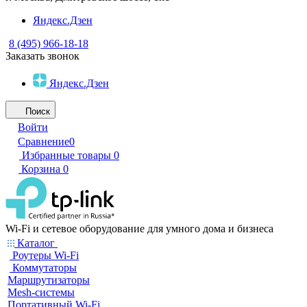
Яндекс.Дзен
8 (495) 966-18-18
Заказать звонок
Яндекс.Дзен
Поиск
Войти
Сравнение
0
Избранные товары
0
Корзина
0
Wi-Fi и сетевое оборудование для умного дома и бизнеса
Каталог
Роутеры Wi-Fi
Коммутаторы
Маршрутизаторы
Mesh-системы
Портативный Wi-Fi