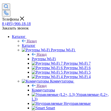
Телефоны
8 (495) 966-18-18
Заказать звонок
Каталог
Назад
Каталог
Роутеры Wi-Fi
Назад
Роутеры Wi-Fi
Роутеры Wi-Fi 7
Роутеры Wi-Fi 6
Роутеры Wi-Fi 5
Роутеры Wi-Fi 4
Коммутаторы
Назад
Коммутаторы
Управляемые (L2+,
L3)
Неуправляемые
Smart