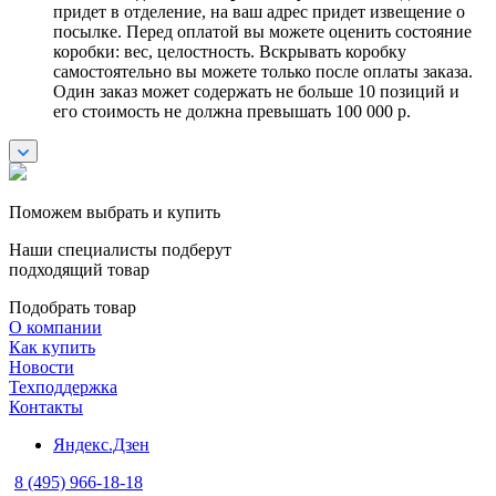
придет в отделение, на ваш адрес придет извещение о
посылке. Перед оплатой вы можете оценить состояние
коробки: вес, целостность. Вскрывать коробку
самостоятельно вы можете только после оплаты заказа.
Один заказ может содержать не больше 10 позиций и
его стоимость не должна превышать 100 000 р.
Поможем выбрать и купить
Наши специалисты подберут
подходящий товар
Подобрать товар
О компании
Как купить
Новости
Техподдержка
Контакты
Яндекс.Дзен
8 (495) 966-18-18