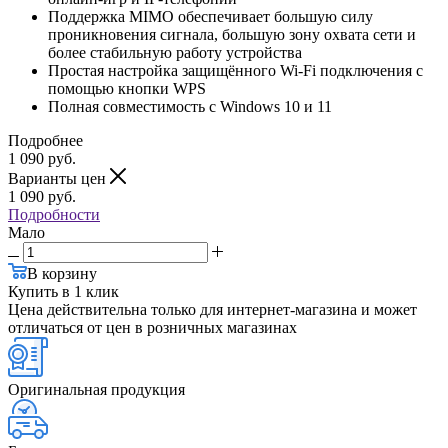
Поддержка MIMO обеспечивает большую силу
проникновения сигнала, большую зону охвата сети и
более стабильную работу устройства
Простая настройка защищённого Wi-Fi подключения с
помощью кнопки WPS
Полная совместимость с Windows 10 и 11
Подробнее
1 090
руб.
Варианты цен
1 090
руб.
Подробности
Мало
В корзину
Купить в 1 клик
Цена действительна только для интернет-магазина и может
отличаться от цен в розничных магазинах
Оригинальная продукция