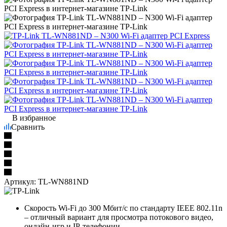
В избранное
Сравнить
Артикул:
TL-WN881ND
Скорость Wi-Fi до 300 Мбит/с по стандарту IEEE 802.11n
– отличный вариант для просмотра потокового видео,
онлайн-игр и IP-телефонии