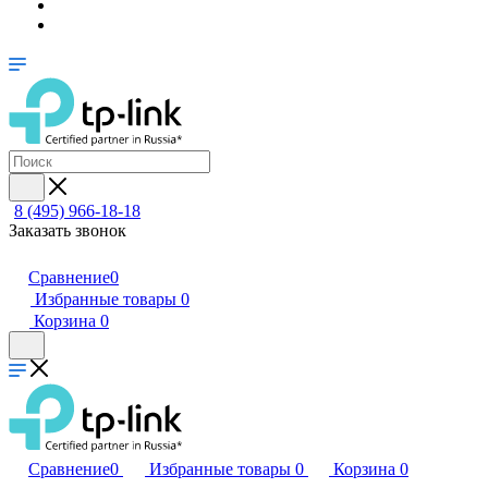
8 (495) 966-18-18
Заказать звонок
Сравнение
0
Избранные товары
0
Корзина
0
Сравнение
0
Избранные товары
0
Корзина
0