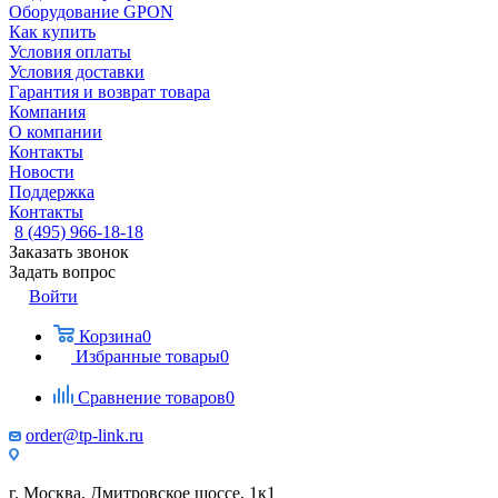
Оборудование GPON
Как купить
Условия оплаты
Условия доставки
Гарантия и возврат товара
Компания
О компании
Контакты
Новости
Поддержка
Контакты
8 (495) 966-18-18
Заказать звонок
Задать вопрос
Войти
Корзина
0
Избранные товары
0
Сравнение товаров
0
order@tp-link.ru
г. Москва, Дмитровское шоссе, 1к1