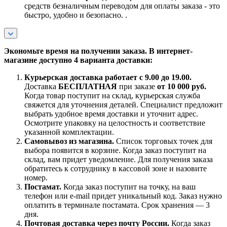
средств безналичным переводом для оплаты заказа - это
быстро, удобно и безопасно. .
Экономьте время на получении заказа. В интернет-
магазине доступно 4 варианта доставки:
Курьерская доставка работает с 9.00 до 19.00.
Доставка
БЕСПЛАТНАЯ
при заказе
от 10 000 руб.
Когда товар поступит на склад, курьерская служба
свяжется для уточнения деталей. Специалист предложит
выбрать удобное время доставки и уточнит адрес.
Осмотрите упаковку на целостность и соответствие
указанной комплектации.
Самовывоз из магазина.
Список торговых точек для
выбора появится в корзине. Когда заказ поступит на
склад, вам придет уведомление. Для получения заказа
обратитесь к сотруднику в кассовой зоне и назовите
номер.
Постамат.
Когда заказ поступит на точку, на ваш
телефон или e-mail придет уникальный код. Заказ нужно
оплатить в терминале постамата. Срок хранения — 3
дня.
Почтовая доставка через почту России.
Когда заказ