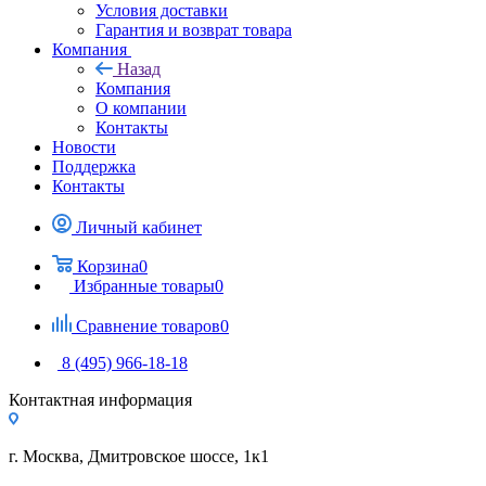
Условия доставки
Гарантия и возврат товара
Компания
Назад
Компания
О компании
Контакты
Новости
Поддержка
Контакты
Личный кабинет
Корзина
0
Избранные товары
0
Сравнение товаров
0
8 (495) 966-18-18
Контактная информация
г. Москва, Дмитровское шоссе, 1к1