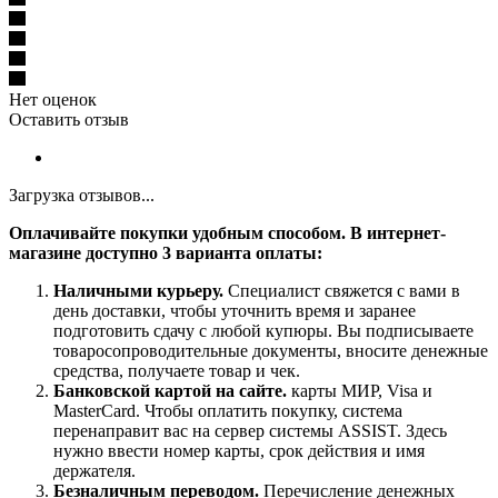
Нет оценок
Оставить отзыв
Загрузка отзывов...
Оплачивайте покупки удобным способом. В интернет-
магазине доступно 3 варианта оплаты:
Наличными курьеру.
Специалист свяжется с вами в
день доставки, чтобы уточнить время и заранее
подготовить сдачу с любой купюры. Вы подписываете
товаросопроводительные документы, вносите денежные
средства, получаете товар и чек.
Банковской картой на сайте.
карты МИР, Visa и
MasterCard. Чтобы оплатить покупку, система
перенаправит вас на сервер системы ASSIST. Здесь
нужно ввести номер карты, срок действия и имя
держателя.
Безналичным переводом.
Перечисление денежных