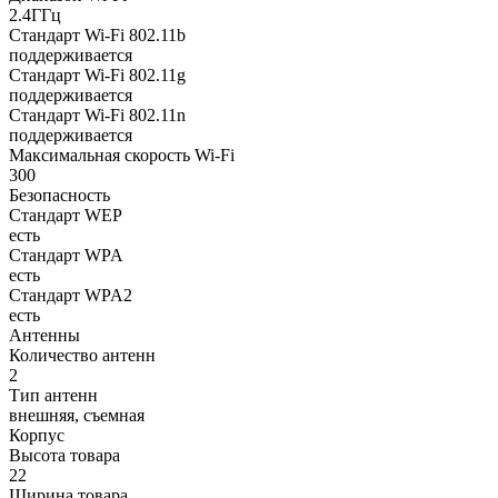
2.4ГГц
Стандарт Wi-Fi 802.11b
поддерживается
Стандарт Wi-Fi 802.11g
поддерживается
Стандарт Wi-Fi 802.11n
поддерживается
Максимальная скорость Wi-Fi
300
Безопасность
Стандарт WEP
есть
Стандарт WPA
есть
Стандарт WPA2
есть
Антенны
Количество антенн
2
Тип антенн
внешняя, съемная
Корпус
Высота товара
22
Ширина товара