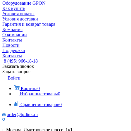
Оборудование GPON
Как купить
Условия оплаты
Условия доставки
Гарантия и возврат товара
Компания
О компании
Контакты
Новости
Поддержка
Контакты
8 (495) 966-18-18
Заказать звонок
Задать вопрос
Войти
Корзина
0
Избранные товары
0
Сравнение товаров
0
order@tp-link.ru
г. Москва, Дмитровское шоссе, 1к1