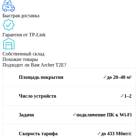
Быстрая доставка
Гарантия от TP-Link
Собственный склад
Похожие товары
Подходит ли Вам Archer T2E?
до 20–40 м²
Площадь покрытия
✓
1–2
Число устройств
✓
подключение ПК к Wi-Fi
Задачи
✓
до 433 Мбит/с
Скорость тарифа
✓