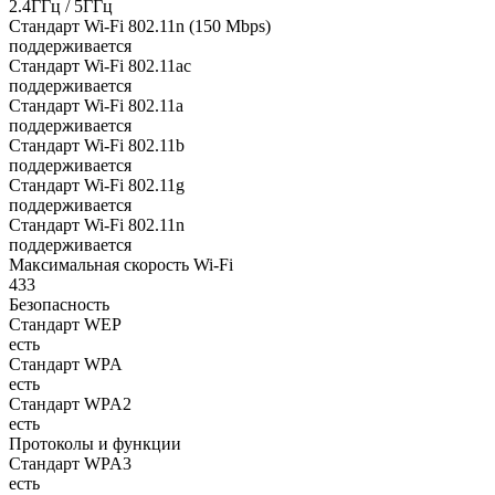
2.4ГГц / 5ГГц
Стандарт Wi-Fi 802.11n (150 Mbps)
поддерживается
Стандарт Wi-Fi 802.11ac
поддерживается
Стандарт Wi-Fi 802.11a
поддерживается
Стандарт Wi-Fi 802.11b
поддерживается
Стандарт Wi-Fi 802.11g
поддерживается
Стандарт Wi-Fi 802.11n
поддерживается
Максимальная скорость Wi-Fi
433
Безопасность
Стандарт WEP
есть
Стандарт WPA
есть
Стандарт WPA2
есть
Протоколы и функции
Стандарт WPA3
есть