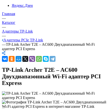
Яндекс.Дзен
Главная
—
Каталог
—
Адаптеры TP-Link
—
Адаптеры PCIe TP-Link
—
TP-Link Archer T2E – AC600 Двухдиапазонный Wi-Fi
адаптер PCI Express
TP-Link Archer T2E – AC600
Двухдиапазонный Wi-Fi адаптер PCI
Express