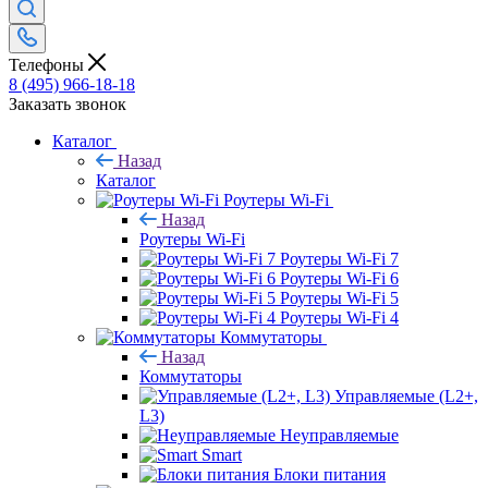
Телефоны
8 (495) 966-18-18
Заказать звонок
Каталог
Назад
Каталог
Роутеры Wi-Fi
Назад
Роутеры Wi-Fi
Роутеры Wi-Fi 7
Роутеры Wi-Fi 6
Роутеры Wi-Fi 5
Роутеры Wi-Fi 4
Коммутаторы
Назад
Коммутаторы
Управляемые (L2+,
L3)
Неуправляемые
Smart
Блоки питания