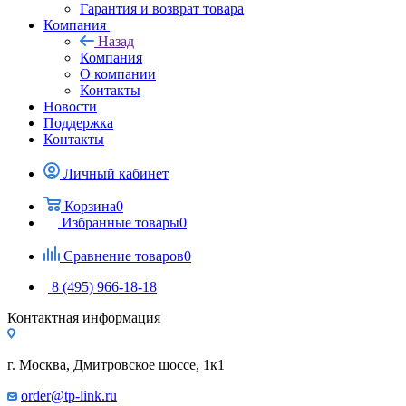
Гарантия и возврат товара
Компания
Назад
Компания
О компании
Контакты
Новости
Поддержка
Контакты
Личный кабинет
Корзина
0
Избранные товары
0
Сравнение товаров
0
8 (495) 966-18-18
Контактная информация
г. Москва, Дмитровское шоссе, 1к1
order@tp-link.ru