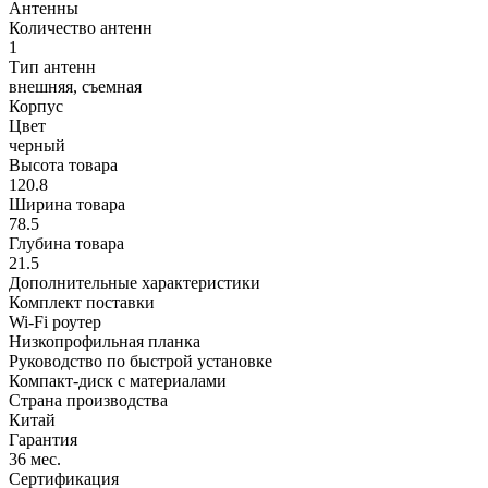
Антенны
Количество антенн
1
Тип антенн
внешняя, съемная
Корпус
Цвет
черный
Высота товара
120.8
Ширина товара
78.5
Глубина товара
21.5
Дополнительные характеристики
Комплект поставки
Wi-Fi роутер
Низкопрофильная планка
Руководство по быстрой установке
Компакт-диск с материалами
Страна производства
Китай
Гарантия
36 мес.
Сертификация