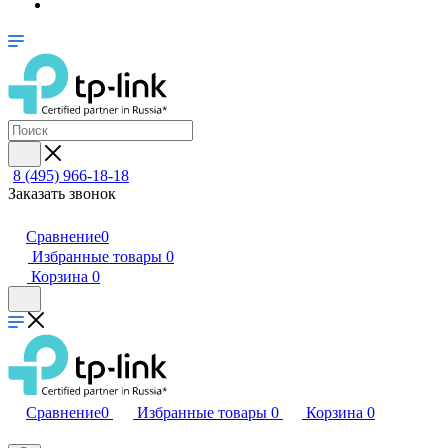
8 (495) 966-18-18
Заказать звонок
Сравнение
0
Избранные товары
0
Корзина
0
Сравнение
0
Избранные товары
0
Корзина
0