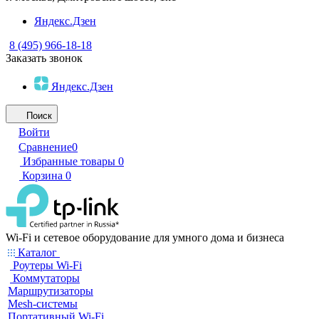
Яндекс.Дзен
8 (495) 966-18-18
Заказать звонок
Яндекс.Дзен
Поиск
Войти
Сравнение
0
Избранные товары
0
Корзина
0
Wi-Fi и сетевое оборудование для умного дома и бизнеса
Каталог
Роутеры Wi-Fi
Коммутаторы
Маршрутизаторы
Mesh-системы
Портативный Wi-Fi