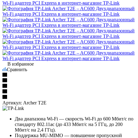
В избранное
Сравнить
Артикул:
Archer T2E
Два диапазона Wi-Fi — скорость Wi-Fi до 600 Мбит/с по
стандарту 802.11ac
(до 433 Мбит/с
на 5 ГГц, до 200
Мбит/с на 2,4 ГГц).
Поддержка MU-MIMO — повышение пропускной