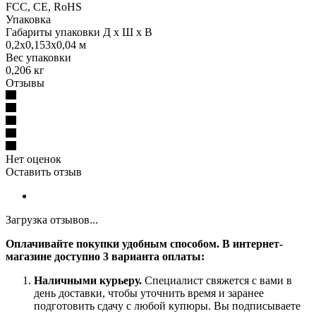
FCC, CE, RoHS
Упаковка
Габариты упаковки Д х Ш х В
0,2x0,153x0,04 м
Вес упаковки
0,206 кг
Отзывы
Нет оценок
Оставить отзыв
Загрузка отзывов...
Оплачивайте покупки удобным способом. В интернет-
магазине доступно 3 варианта оплаты:
Наличными курьеру.
Специалист свяжется с вами в
день доставки, чтобы уточнить время и заранее
подготовить сдачу с любой купюры. Вы подписываете