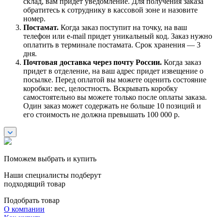
склад, вам придет уведомление. Для получения заказа
обратитесь к сотруднику в кассовой зоне и назовите
номер.
Постамат.
Когда заказ поступит на точку, на ваш
телефон или e-mail придет уникальный код. Заказ нужно
оплатить в терминале постамата. Срок хранения — 3
дня.
Почтовая доставка через почту России.
Когда заказ
придет в отделение, на ваш адрес придет извещение о
посылке. Перед оплатой вы можете оценить состояние
коробки: вес, целостность. Вскрывать коробку
самостоятельно вы можете только после оплаты заказа.
Один заказ может содержать не больше 10 позиций и
его стоимость не должна превышать 100 000 р.
Поможем выбрать и купить
Наши специалисты подберут
подходящий товар
Подобрать товар
О компании