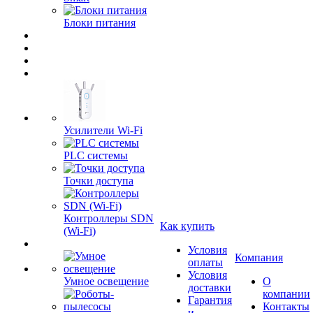
Блоки питания
Усилители Wi-Fi
PLC системы
Точки доступа
Контроллеры SDN
Как купить
(Wi-Fi)
Условия
Компания
оплаты
Условия
Умное освещение
О
доставки
компании
Гарантия
Контакты
и