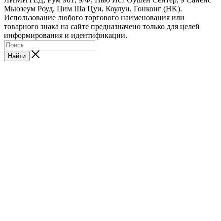
Мьюзеум Роуд, Цим Ша Цуи, Коулун, Гонконг (HK).
Использование любого торгового наименования или
товарного знака на сайте предназначено только для целей
информирования и идентификации.
Найти