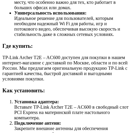
месту, что особенно важно для тех, кто работает в
больших офисах или домах.
Универсальность использования:
Идеальное решение для пользователей, которым
необходим надежный Wi Fi для работы, игр и
потокового видео, обеспечивая высокую скорость и
стабильность даже в сложных сетевых условиях.
Где купить:
TP-Link Archer T2E – AC600 доступен для покупки в нашем
интернет-магазине с доставкой по Москве, области и по всей
России. Мы предлагаем оригинальную продукцию TP-Link с
гарантией качества, быстрой доставкой и выгодными
условиями покупки.
Как установить:
Установка адаптера:
Вставьте TP-Link Archer T2E – AC600 в свободный слот
PCI Express на материнской плате настольного
компьютера.
Подключение антенн:
Закрепите внешние антенны для обеспечения