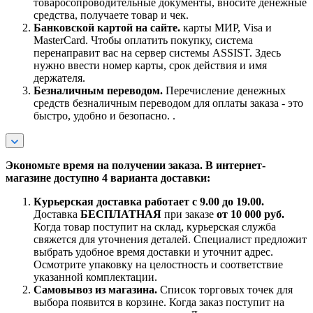
товаросопроводительные документы, вносите денежные
средства, получаете товар и чек.
Банковской картой на сайте.
карты МИР, Visa и
MasterCard. Чтобы оплатить покупку, система
перенаправит вас на сервер системы ASSIST. Здесь
нужно ввести номер карты, срок действия и имя
держателя.
Безналичным переводом.
Перечисление денежных
средств безналичным переводом для оплаты заказа - это
быстро, удобно и безопасно. .
Экономьте время на получении заказа. В интернет-
магазине доступно 4 варианта доставки:
Курьерская доставка работает с 9.00 до 19.00.
Доставка
БЕСПЛАТНАЯ
при заказе
от 10 000 руб.
Когда товар поступит на склад, курьерская служба
свяжется для уточнения деталей. Специалист предложит
выбрать удобное время доставки и уточнит адрес.
Осмотрите упаковку на целостность и соответствие
указанной комплектации.
Самовывоз из магазина.
Список торговых точек для
выбора появится в корзине. Когда заказ поступит на