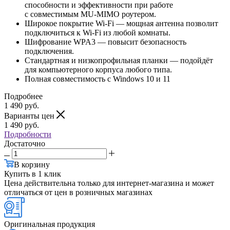
способности и эффективности при работе
с совместимым MU‑MIMO роутером.
Широкое покрытие Wi-Fi — мощная антенна позволит
подключиться к Wi‑Fi из любой комнаты.
Шифрование WPA3 — повысит безопасность
подключения.
Стандартная и низкопрофильная планки — подойдёт
для компьютерного корпуса любого типа.
Полная совместимость с Windows 10 и 11
Подробнее
1 490
руб.
Варианты цен
1 490
руб.
Подробности
Достаточно
В корзину
Купить в 1 клик
Цена действительна только для интернет-магазина и может
отличаться от цен в розничных магазинах
Оригинальная продукция